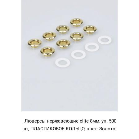
Никель
Люверсы нержавеющие elite 8мм, уп. 500
шт, ПЛАСТИКОВОЕ КОЛЬЦО, цвет: Золото