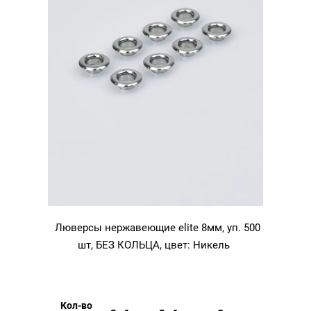
Люверсы нержавеющие elite 8мм, уп. 500
шт, БЕЗ КОЛЬЦА, цвет: Никель
Кол-во