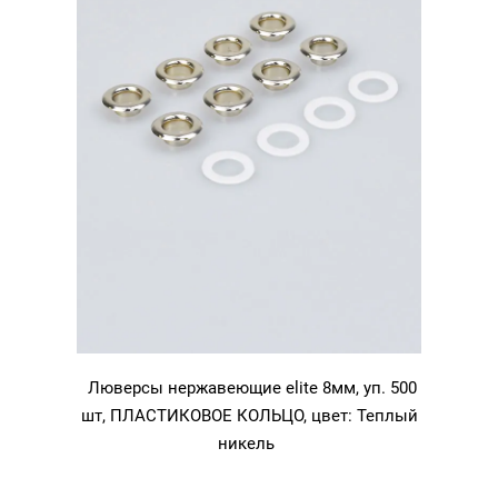
Люверсы нержавеющие elite 8мм, уп. 500
шт, ПЛАСТИКОВОЕ КОЛЬЦО, цвет: Теплый
никель