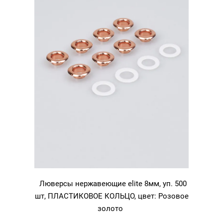
Люверсы нержавеющие elite 8мм, уп. 500
шт, ПЛАСТИКОВОЕ КОЛЬЦО, цвет: Розовое
золото