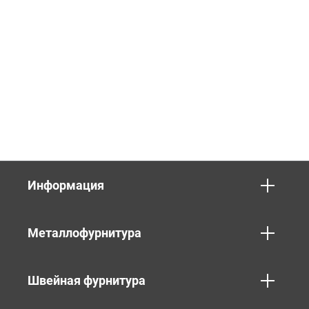
Информация
Металлофурнитура
Швейная фурнитура