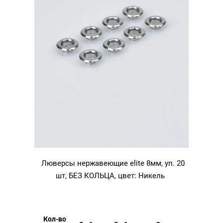
Люверсы нержавеющие elite 8мм, уп. 20
шт, БЕЗ КОЛЬЦА, цвет: Никель
Кол-во