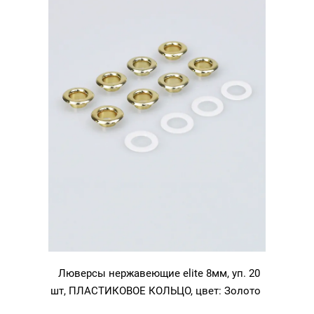
Никель
Люверсы нержавеющие elite 8мм, уп. 20
шт, ПЛАСТИКОВОЕ КОЛЬЦО, цвет: Золото