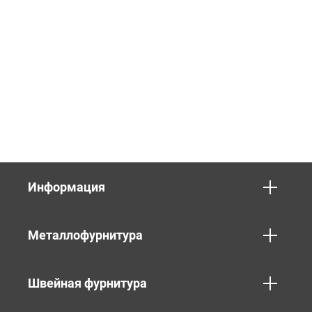
Информация
Металлофурнитура
Швейная фурнитура