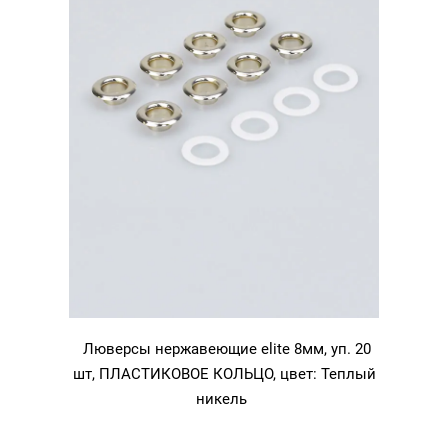
Люверсы нержавеющие elite 8мм, уп. 20
шт, ПЛАСТИКОВОЕ КОЛЬЦО, цвет: Теплый
никель