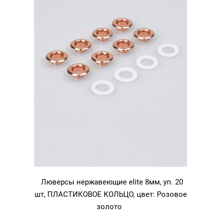
Люверсы нержавеющие elite 8мм, уп. 20
шт, ПЛАСТИКОВОЕ КОЛЬЦО, цвет: Розовое
золото