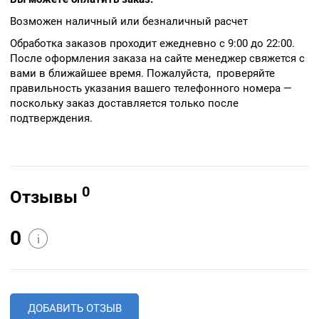
Возможен наличный или безналичный расчет
Обработка заказов проходит ежедневно с 9:00 до 22:00.
После оформления заказа на сайте менеджер свяжется с
вами в ближайшее время. Пожалуйста, проверяйте
правильность указания вашего телефонного номера —
поскольку заказ доставляется только после
подтверждения.
0
Отзывы
0
i
ДОБАВИТЬ ОТЗЫВ