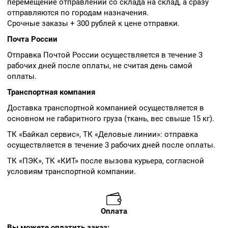
перемещение отправлений со склада на склад, а сразу
отправляются по городам назначения.
Срочные заказы + 300 рублей к цене отправки.
Почта России
Отправка Почтой России осуществляется в течение 3
рабочих дней после оплаты, не считая день самой
оплаты.
Транспортная компания
Доставка транспортной компанией осуществляется в
основном не габаритного груза (ткань, вес свыше 15 кг).
ТК «Байкал сервис», ТК «Деловые линии»: отправка
осуществляется в течение 3 рабочих дней после оплаты.
ТК «ПЭК», ТК «КИТ» после вызова курьера, согласной
условиям транспортной компании.
Оплата
Вы можете оплатить заказ: