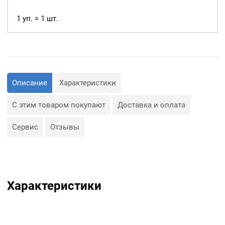
1 уп. = 1 шт.
Описание
Характеристики
С этим товаром покупают
Доставка и оплата
Сервис
Отзывы
Характеристики