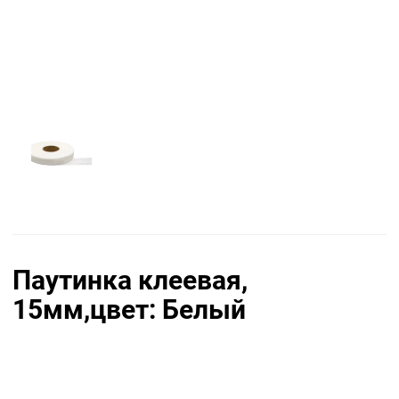
Паутинка клеевая,
15мм,цвет: Белый