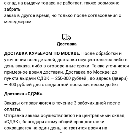
склад на выдачу товара не работает, также возможно
забрать
заказ в другое время, но только после согласования с
менеджером.
Доставка
ДОСТАВКА КУРЬЕРОМ ПО МОСКВЕ.
После обработки и
уточнения всех деталей, доставка осуществляется либо в
день заказа, либо в оговоренные сроки. Также уточняется
примерное время доставки. Доставка по Москве: до
пункта выдачи СДЭК — 250-300 рублей , до адреса (двери)
— 400 рублей для стандартной посылки, весом до 5кг
Доставка «СДЭК».
Заказы отправляются в течение 3 рабочих дней после
оплаты.
Отправка заказа осуществляется на центральный склад
«СДЭК», благодаря этому общий срок доставки
сокращается на один день, не тратится время на