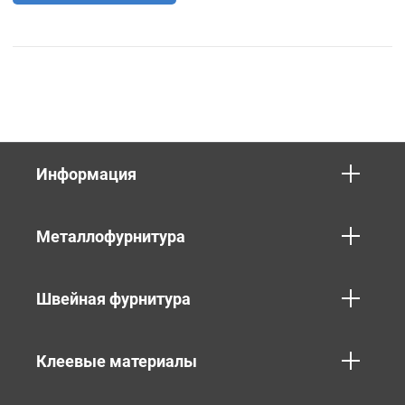
Информация
Металлофурнитура
Швейная фурнитура
Клеевые материалы