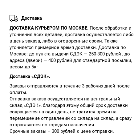
Доставка
ДОСТАВКА КУРЬЕРОМ ПО МОСКВЕ.
После обработки и
уточнения всех деталей, доставка осуществляется либо
в день заказа, либо в оговоренные сроки. Также
уточняется примерное время доставки. Доставка по
Москве: до пункта выдачи СДЭК — 250-300 рублей , до
адреса (двери) — 400 рублей для стандартной посылки,
весом до 5кг
Доставка «СДЭК».
Заказы отправляются в течение 3 рабочих дней после
оплаты.
Отправка заказа осуществляется на центральный
склад «СДЭК», благодаря этому общий срок доставки
сокращается на один день, не тратится время на
перемещение отправлений со склада на склад, а сразу
отправляются по городам назначения.
Срочные заказы + 300 рублей к цене отправки.