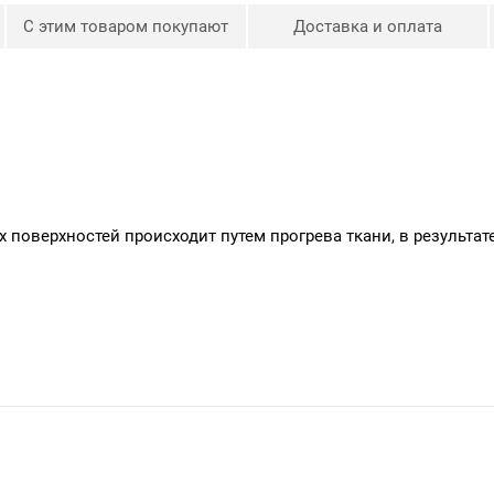
С этим товаром покупают
Доставка и оплата
 поверхностей происходит путем прогрева ткани, в результат