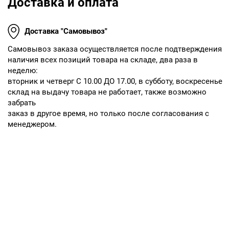
Доставка и оплата
Доставка "Самовывоз"
Cамовывоз заказа осуществляется после подтверждения
наличия всех позиций товара на складе, два раза в
неделю:
вторник и четверг С 10.00 ДО 17.00, в субботу, воскресенье
склад на выдачу товара не работает, также возможно
забрать
заказ в другое время, но только после согласования с
менеджером.