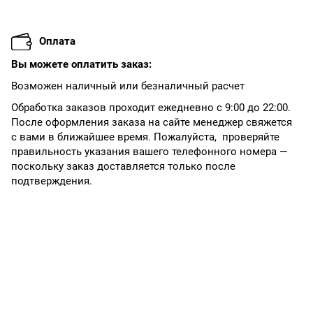
Оплата
Вы можете оплатить заказ:
Возможен наличный или безналичный расчет
Обработка заказов проходит ежедневно с 9:00 до 22:00.
После оформления заказа на сайте менеджер свяжется
с вами в ближайшее время. Пожалуйста, проверяйте
правильность указания вашего телефонного номера —
поскольку заказ доставляется только после
подтверждения.