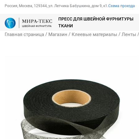
Россия, Москва, 129344, ул. Летчика Бабушкина, дом 9, к1.
Схема проезда
ПРЕСС ДЛЯ ШВЕЙНОЙ ФУРНИТУРЫ
ТКАНИ
/
/
/
Главная страница
Магазин
Клеевые материалы
Ленты