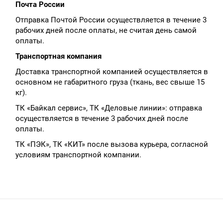
Почта России
Отправка Почтой России осуществляется в течение 3
рабочих дней после оплаты, не считая день самой
оплаты.
Транспортная компания
Доставка транспортной компанией осуществляется в
основном не габаритного груза (ткань, вес свыше 15
кг).
ТК «Байкал сервис», ТК «Деловые линии»: отправка
осуществляется в течение 3 рабочих дней после
оплаты.
ТК «ПЭК», ТК «КИТ» после вызова курьера, согласной
условиям транспортной компании.