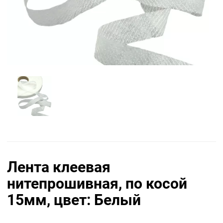
Лента клеевая
нитепрошивная, по косой
15мм, цвет: Белый