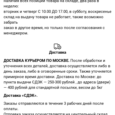
наличия всех позиций товара на складе, два раза в
неделю:
вторник и четверг С 10.00 ДО 17.00, в субботу, воскресенье
склад на выдачу товара не работает, также возможно
забрать
заказ в другое время, но только после согласования с
менеджером.
Доставка
ДОСТАВКА КУРЬЕРОМ ПО МОСКВЕ.
После обработки и
уточнения всех деталей, доставка осуществляется либо в
день заказа, либо в оговоренные сроки. Также уточняется
примерное время доставки. Доставка по Москве: до
пункта выдачи СДЭК — 250-300 рублей , до адреса (двери)
— 400 рублей для стандартной посылки, весом до 5кг
Доставка «СДЭК».
Заказы отправляются в течение 3 рабочих дней после
оплаты.
Отправка заказа осуществляется на центральный склад