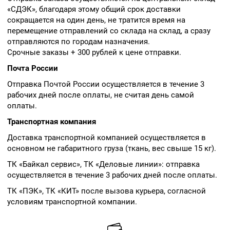
«СДЭК», благодаря этому общий срок доставки
сокращается на один день, не тратится время на
перемещение отправлений со склада на склад, а сразу
отправляются по городам назначения.
Срочные заказы + 300 рублей к цене отправки.
Почта России
Отправка Почтой России осуществляется в течение 3
рабочих дней после оплаты, не считая день самой
оплаты.
Транспортная компания
Доставка транспортной компанией осуществляется в
основном не габаритного груза (ткань, вес свыше 15 кг).
ТК «Байкал сервис», ТК «Деловые линии»: отправка
осуществляется в течение 3 рабочих дней после оплаты.
ТК «ПЭК», ТК «КИТ» после вызова курьера, согласной
условиям транспортной компании.