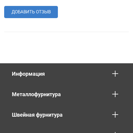
ДОБАВИТЬ ОТЗЫВ
Информация
Металлофурнитура
Швейная фурнитура