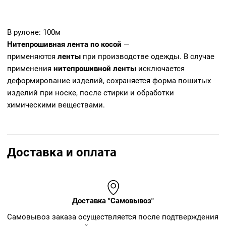
В рулоне: 100м
Нитепрошивная
лента
по
косой
—
применяются
ленты
при производстве одежды. В случае
применения
нитепрошивной
ленты
исключается
деформирование изделий, сохраняется форма пошитых
изделий при носке, после стирки и обработки
химическими веществами.
Доставка и оплата
Доставка "Самовывоз"
Cамовывоз заказа осуществляется после подтверждения