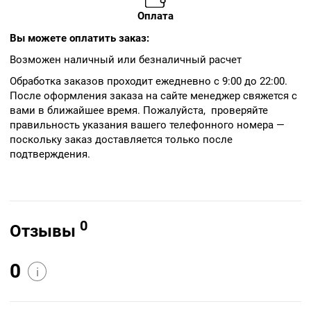
Оплата
Вы можете оплатить заказ:
Возможен наличный или безналичный расчет
Обработка заказов проходит ежедневно с 9:00 до 22:00.
После оформления заказа на сайте менеджер свяжется с
вами в ближайшее время. Пожалуйста, проверяйте
правильность указания вашего телефонного номера —
поскольку заказ доставляется только после
подтверждения.
0
Отзывы
0
i