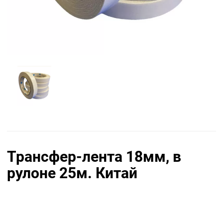
Трансфер-лента 18мм, в
рулоне 25м. Китай