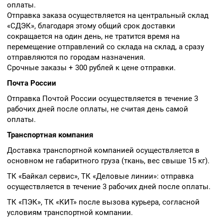
оплаты.
Отправка заказа осуществляется на центральный склад
«СДЭК», благодаря этому общий срок доставки
сокращается на один день, не тратится время на
перемещение отправлений со склада на склад, а сразу
отправляются по городам назначения.
Срочные заказы + 300 рублей к цене отправки.
Почта России
Отправка Почтой России осуществляется в течение 3
рабочих дней после оплаты, не считая день самой
оплаты.
Транспортная компания
Доставка транспортной компанией осуществляется в
основном не габаритного груза (ткань, вес свыше 15 кг).
ТК «Байкал сервис», ТК «Деловые линии»: отправка
осуществляется в течение 3 рабочих дней после оплаты.
ТК «ПЭК», ТК «КИТ» после вызова курьера, согласной
условиям транспортной компании.