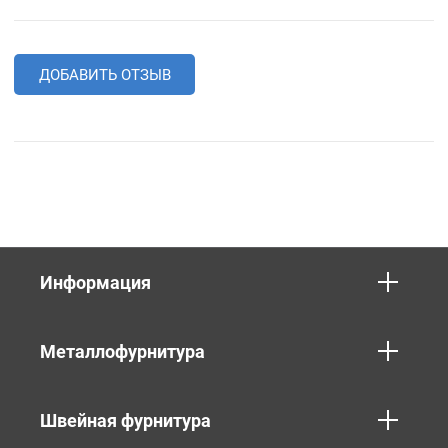
ДОБАВИТЬ ОТЗЫВ
Информация
Металлофурнитура
Швейная фурнитура