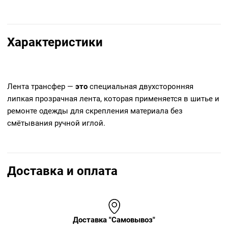
Характеристики
Лента трансфер —
это
специальная двухсторонняя
липкая прозрачная лента, которая применяется в шитье и
ремонте одежды для скрепления материала без
смётывания ручной иглой.
Доставка и оплата
Доставка "Самовывоз"