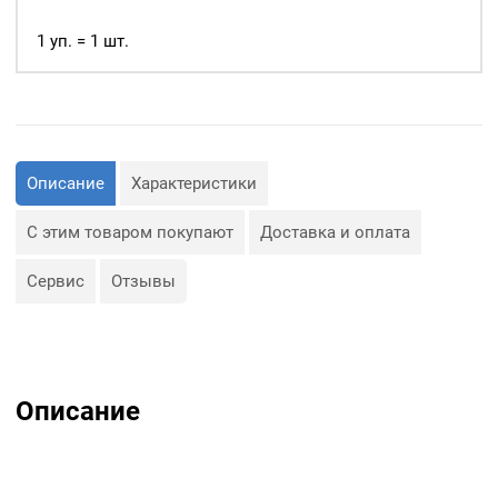
рулоне
25м.
1 уп. = 1 шт.
Китай
Описание
Характеристики
С этим товаром покупают
Доставка и оплата
Сервис
Отзывы
Описание