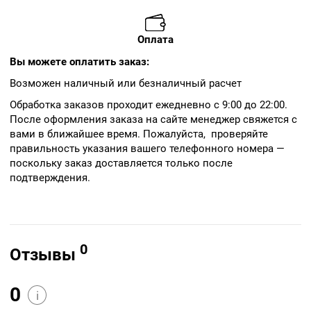
Оплата
Вы можете оплатить заказ:
Возможен наличный или безналичный расчет
Обработка заказов проходит ежедневно с 9:00 до 22:00.
После оформления заказа на сайте менеджер свяжется с
вами в ближайшее время. Пожалуйста, проверяйте
правильность указания вашего телефонного номера —
поскольку заказ доставляется только после
подтверждения.
0
Отзывы
0
i