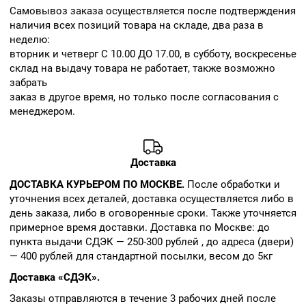
Cамовывоз заказа осуществляется после подтверждения
наличия всех позиций товара на складе, два раза в
неделю:
вторник и четверг С 10.00 ДО 17.00, в субботу, воскресенье
склад на выдачу товара не работает, также возможно
забрать
заказ в другое время, но только после согласования с
менеджером.
Доставка
ДОСТАВКА КУРЬЕРОМ ПО МОСКВЕ.
После обработки и
уточнения всех деталей, доставка осуществляется либо в
день заказа, либо в оговоренные сроки. Также уточняется
примерное время доставки. Доставка по Москве: до
пункта выдачи СДЭК — 250-300 рублей , до адреса (двери)
— 400 рублей для стандартной посылки, весом до 5кг
Доставка «СДЭК».
Заказы отправляются в течение 3 рабочих дней после