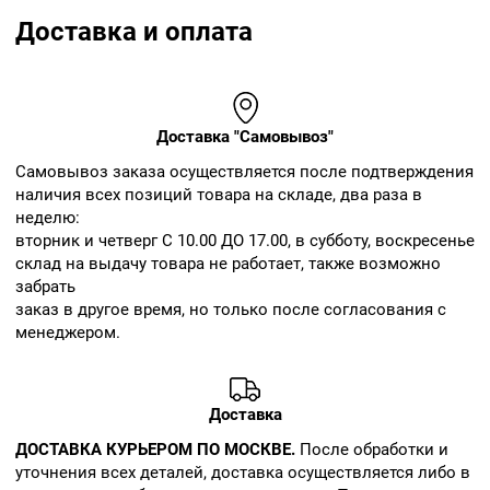
Доставка и оплата
Доставка "Самовывоз"
Cамовывоз заказа осуществляется после подтверждения
наличия всех позиций товара на складе, два раза в
неделю:
вторник и четверг С 10.00 ДО 17.00, в субботу, воскресенье
склад на выдачу товара не работает, также возможно
забрать
заказ в другое время, но только после согласования с
менеджером.
Доставка
ДОСТАВКА КУРЬЕРОМ ПО МОСКВЕ.
После обработки и
уточнения всех деталей, доставка осуществляется либо в