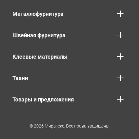
Металлофурнитура
Швейная фурнитура
Клеевые материалы
Ткани
Товары и предложения
© 2026 Миратекс. Все права защищены