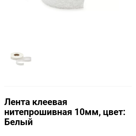
Лента клеевая
нитепрошивная 10мм, цвет:
Белый