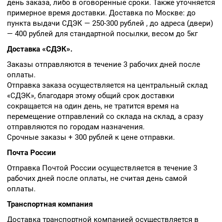
день заказа, либо в оговоренные сроки. Также уточняется
примерное время доставки. Доставка по Москве: до
пункта выдачи СДЭК — 250-300 рублей , до адреса (двери)
— 400 рублей для стандартной посылки, весом до 5кг
Доставка «СДЭК».
Заказы отправляются в течение 3 рабочих дней после
оплаты.
Отправка заказа осуществляется на центральный склад
«СДЭК», благодаря этому общий срок доставки
сокращается на один день, не тратится время на
перемещение отправлений со склада на склад, а сразу
отправляются по городам назначения.
Срочные заказы + 300 рублей к цене отправки.
Почта России
Отправка Почтой России осуществляется в течение 3
рабочих дней после оплаты, не считая день самой
оплаты.
Транспортная компания
Доставка транспортной компанией осуществляется в