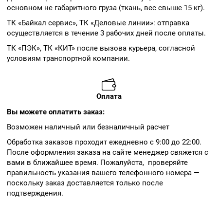
основном не габаритного груза (ткань, вес свыше 15 кг).
ТК «Байкал сервис», ТК «Деловые линии»: отправка
осуществляется в течение 3 рабочих дней после оплаты.
ТК «ПЭК», ТК «КИТ» после вызова курьера, согласной
условиям транспортной компании.
Оплата
Вы можете оплатить заказ:
Возможен наличный или безналичный расчет
Обработка заказов проходит ежедневно с 9:00 до 22:00.
После оформления заказа на сайте менеджер свяжется с
вами в ближайшее время. Пожалуйста, проверяйте
правильность указания вашего телефонного номера —
поскольку заказ доставляется только после
подтверждения.