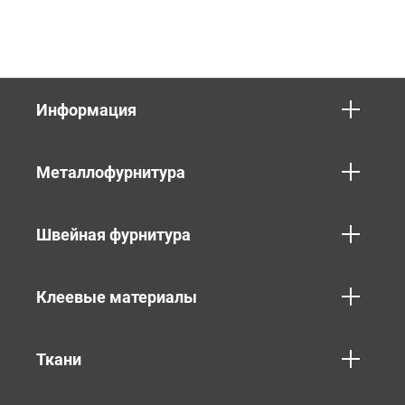
Информация
Металлофурнитура
Швейная фурнитура
Клеевые материалы
Ткани