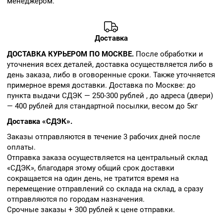
менеджером.
Доставка
ДОСТАВКА КУРЬЕРОМ ПО МОСКВЕ.
После обработки и
уточнения всех деталей, доставка осуществляется либо в
день заказа, либо в оговоренные сроки. Также уточняется
примерное время доставки. Доставка по Москве: до
пункта выдачи СДЭК — 250-300 рублей , до адреса (двери)
— 400 рублей для стандартной посылки, весом до 5кг
Доставка «СДЭК».
Заказы отправляются в течение 3 рабочих дней после
оплаты.
Отправка заказа осуществляется на центральный склад
«СДЭК», благодаря этому общий срок доставки
сокращается на один день, не тратится время на
перемещение отправлений со склада на склад, а сразу
отправляются по городам назначения.
Срочные заказы + 300 рублей к цене отправки.