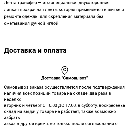
Лента трансфер —
это
специальная двухсторонняя
липкая прозрачная лента, которая применяется в шитье и
ремонте одежды для скрепления материала без
смётывания ручной иглой.
Доставка и оплата
Доставка "Самовывоз"
Cамовывоз заказа осуществляется после подтверждения
наличия всех позиций товара на складе, два раза в
неделю:
вторник и четверг С 10.00 ДО 17.00, в субботу, воскресенье
склад на выдачу товара не работает, также возможно
забрать
заказ в другое время, но только после согласования с