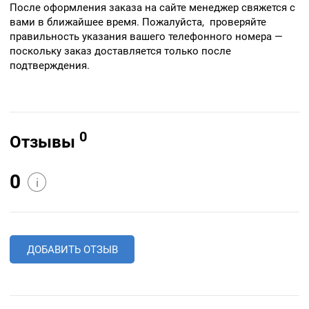
После оформления заказа на сайте менеджер свяжется с
вами в ближайшее время. Пожалуйста, проверяйте
правильность указания вашего телефонного номера —
поскольку заказ доставляется только после
подтверждения.
0
Отзывы
0
i
ДОБАВИТЬ ОТЗЫВ