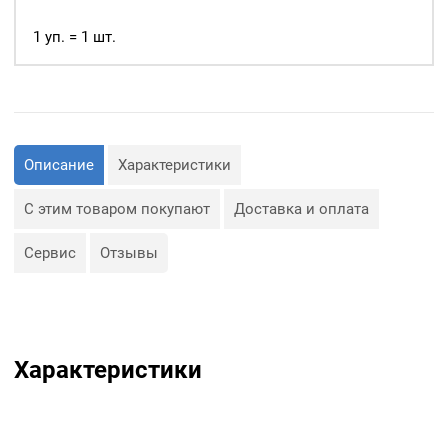
рулоне
25м.
1 уп. = 1 шт.
Китай
Описание
Характеристики
С этим товаром покупают
Доставка и оплата
Сервис
Отзывы
Характеристики