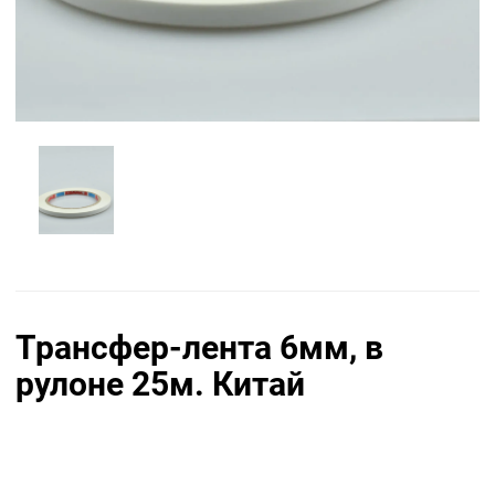
Трансфер-лента 6мм, в
рулоне 25м. Китай