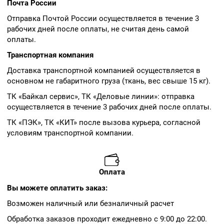
Почта России
Отправка Почтой России осуществляется в течение 3
рабочих дней после оплаты, не считая день самой
оплаты.
Транспортная компания
Доставка транспортной компанией осуществляется в
основном не габаритного груза (ткань, вес свыше 15 кг).
ТК «Байкал сервис», ТК «Деловые линии»: отправка
осуществляется в течение 3 рабочих дней после оплаты.
ТК «ПЭК», ТК «КИТ» после вызова курьера, согласной
условиям транспортной компании.
Оплата
Вы можете оплатить заказ:
Возможен наличный или безналичный расчет
Обработка заказов проходит ежедневно с 9:00 до 22:00.