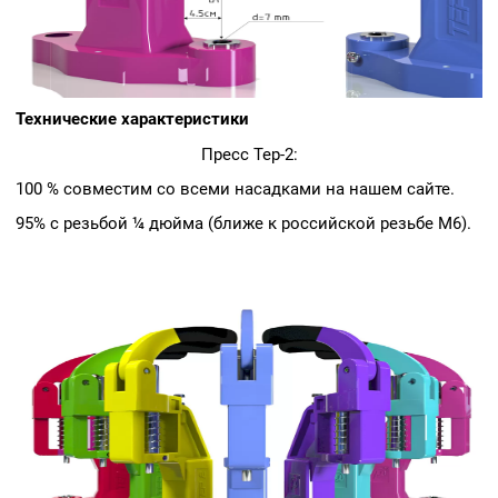
Технические характеристики
Пресс Tep-2:
100 % совместим со всеми насадками на нашем сайте.
95% с резьбой ¼ дюйма (ближе к российской резьбе М6).