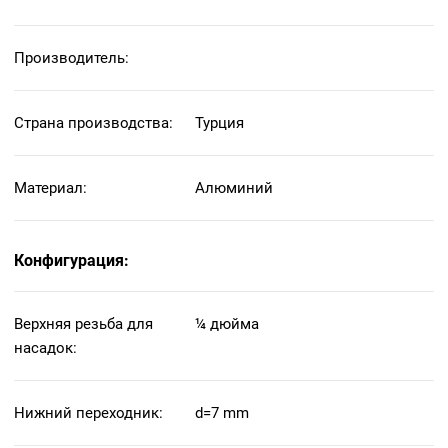
Производитель:
Страна производства:
Турция
Материал:
Алюминий
Конфигурация:
Верхняя резьба для
¼ дюйма
насадок:
Нижний переходник:
d=7 mm