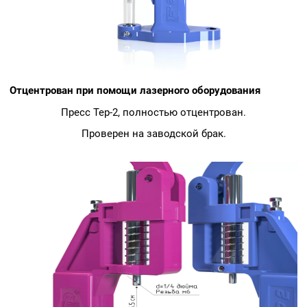
Отцентрован при помощи лазерного оборудования
Пресс Tep-2, полностью отцентрован.
Проверен на заводской брак.