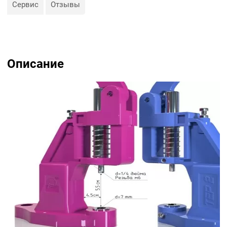
Сервис
Отзывы
Описание