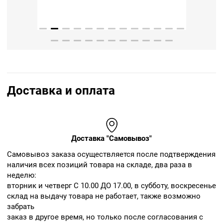
Доставка и оплата
Доставка "Самовывоз"
Cамовывоз заказа осуществляется после подтверждения
наличия всех позиций товара на складе, два раза в
неделю:
вторник и четверг С 10.00 ДО 17.00, в субботу, воскресенье
склад на выдачу товара не работает, также возможно
забрать
заказ в другое время, но только после согласования с