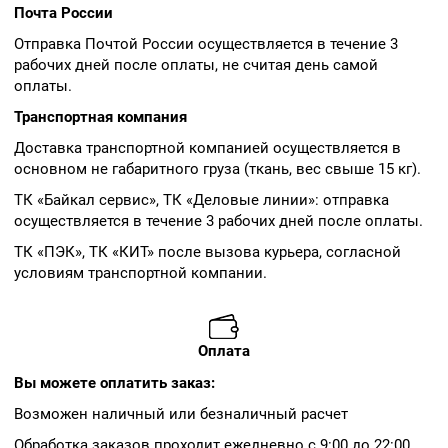
Почта России
Отправка Почтой России осуществляется в течение 3
рабочих дней после оплаты, не считая день самой
оплаты.
Транспортная компания
Доставка транспортной компанией осуществляется в
основном не габаритного груза (ткань, вес свыше 15 кг).
ТК «Байкал сервис», ТК «Деловые линии»: отправка
осуществляется в течение 3 рабочих дней после оплаты.
ТК «ПЭК», ТК «КИТ» после вызова курьера, согласной
условиям транспортной компании.
Оплата
Вы можете оплатить заказ:
Возможен наличный или безналичный расчет
Обработка заказов проходит ежедневно с 9:00 до 22:00.