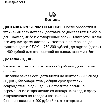
менеджером.
Доставка
ДОСТАВКА КУРЬЕРОМ ПО МОСКВЕ.
После обработки и
уточнения всех деталей, доставка осуществляется либо в
день заказа, либо в оговоренные сроки. Также уточняется
примерное время доставки. Доставка по Москве: до
пункта выдачи СДЭК — 250-300 рублей , до адреса (двери)
— 400 рублей для стандартной посылки, весом до 5кг
Доставка «СДЭК».
Заказы отправляются в течение 3 рабочих дней после
оплаты.
Отправка заказа осуществляется на центральный склад
«СДЭК», благодаря этому общий срок доставки
сокращается на один день, не тратится время на
перемещение отправлений со склада на склад, а сразу
отправляются по городам назначения.
Срочные заказы + 300 рублей к цене отправки.