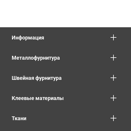
Информация
Металлофурнитура
Швейная фурнитура
Клеевые материалы
Ткани