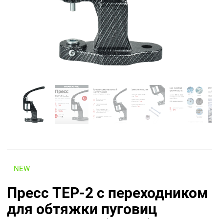
NEW
Пресс TEP-2 с переходником
для обтяжки пуговиц