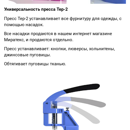
Универсальность пресса Tep-2
Пресс Tep-2 устанавливает все фурнитуру для одежды, с
помощью насадок.
Все насадки продаются в нашем интернет магазине
Миратекс, и продаются отдельно.
Пресс устанавливает: кнопки, люверсы, хольнитены,
джинсовые пуговицы.
Обтягивает пуговицы тканью.