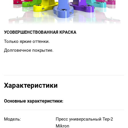
УСОВЕРШЕНСТВОВАННАЯ КРАСКА
Только яркие оттенки.
Долговечное покрытие.
Характеристики
Основные характеристики:
Модель:
Пресс универсальный Tep-2
Mikron