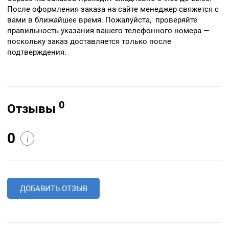
После оформления заказа на сайте менеджер свяжется с
вами в ближайшее время. Пожалуйста, проверяйте
правильность указания вашего телефонного номера —
поскольку заказ доставляется только после
подтверждения.
0
Отзывы
0
i
ДОБАВИТЬ ОТЗЫВ