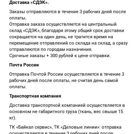
Доставка «СДЭК».
Заказы отправляются в течение 3 рабочих дней после
оплаты.
Отправка заказа осуществляется на центральный
склад «СДЭК», благодаря этому общий срок доставки
сокращается на один день, не тратится время на
перемещение отправлений со склада на склад, а сразу
отправляются по городам назначения.
Срочные заказы + 300 рублей к цене отправки.
Почта России
Отправка Почтой России осуществляется в течение 3
рабочих дней после оплаты, не считая день самой
оплаты.
Транспортная компания
Доставка транспортной компанией осуществляется в
основном не габаритного груза (ткань, вес свыше 15
кг).
ТК «Байкал сервис», ТК «Деловые линии»: отправка
осуществляется в течение 3 рабочих дней после