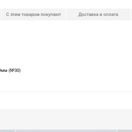
С этим товаром покупают
Доставка и оплата
9мм (№30)