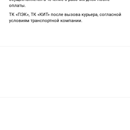
оплаты.
ТК «ПЭК», ТК «КИТ» после вызова курьера, согласной
условиям транспортной компании.