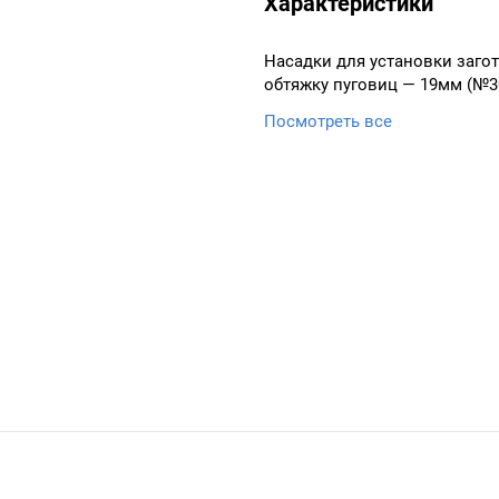
Характеристики
Насадки для установки заго
обтяжку пуговиц — 19мм (№3
Посмотреть все