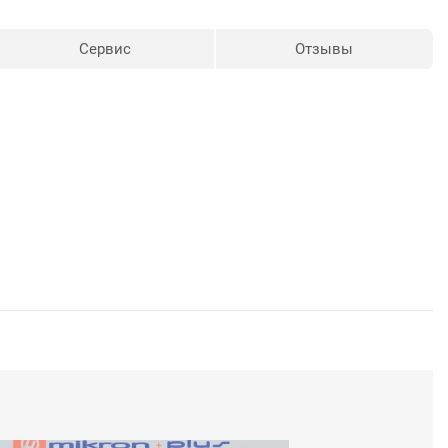
Сервис
Отзывы