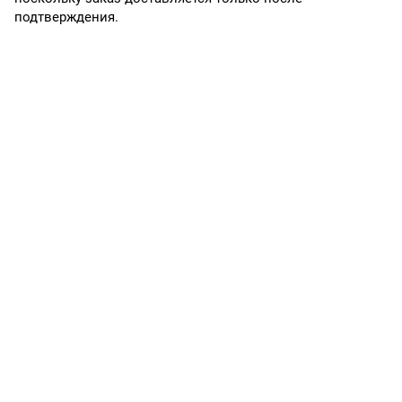
подтверждения.