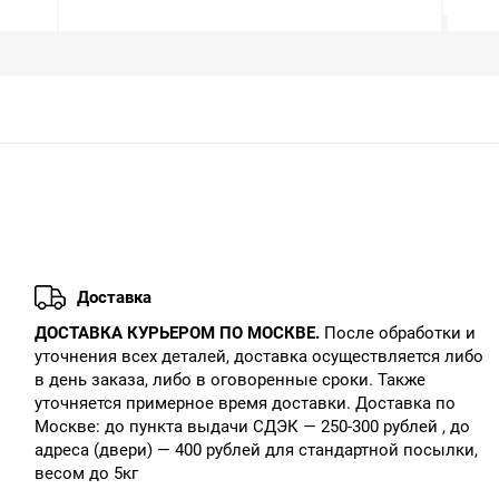
Доставка
ДОСТАВКА КУРЬЕРОМ ПО МОСКВЕ.
После обработки и
уточнения всех деталей, доставка осуществляется либо
в день заказа, либо в оговоренные сроки. Также
уточняется примерное время доставки. Доставка по
Москве: до пункта выдачи СДЭК — 250-300 рублей , до
адреса (двери) — 400 рублей для стандартной посылки,
весом до 5кг