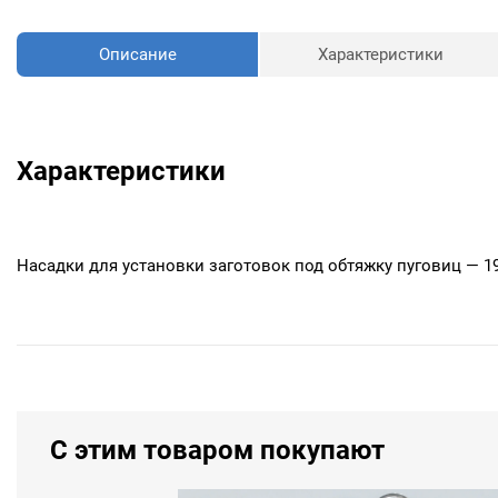
Описание
Характеристики
Характеристики
Насадки для установки заготовок под обтяжку пуговиц — 1
С этим товаром покупают