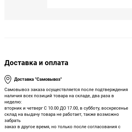
Доставка и оплата
Доставка "Самовывоз"
Cамовывоз заказа осуществляется после подтверждения
наличия всех позиций товара на складе, два раза в
неделю:
вторник и четверг С 10.00 ДО 17.00, в субботу, воскресенье
склад на выдачу товара не работает, также возможно
забрать
заказ в другое время, но только после согласования с