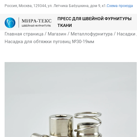
Россия, Москва, 129344, ул. Летчика Бабушкина, дом 9, к1.
Схема проезда
ПРЕСС ДЛЯ ШВЕЙНОЙ ФУРНИТУРЫ
ТКАНИ
/
/
/
Главная страница
Магазин
Металлофурнитура
Насадки 
Насадка для обтяжки пуговиц №30-19мм