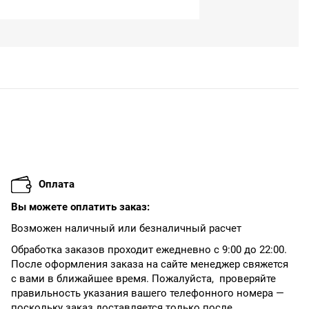
Оплата
Вы можете оплатить заказ:
Возможен наличный или безналичный расчет
Обработка заказов проходит ежедневно с 9:00 до 22:00.
После оформления заказа на сайте менеджер свяжется
с вами в ближайшее время. Пожалуйста, проверяйте
правильность указания вашего телефонного номера —
поскольку заказ доставляется только после