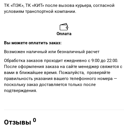
ТК «ПЭК», ТК «КИТ» после вызова курьера, согласной
условиям транспортной компании.
Оплата
Вы можете оплатить заказ:
Возможен наличный или безналичный расчет
Обработка заказов проходит ежедневно с 9:00 до 22:00.
После оформления заказа на сайте менеджер свяжется с
вами в ближайшее время. Пожалуйста, проверяйте
правильность указания вашего телефонного номера —
поскольку заказ доставляется только после
подтверждения.
0
Отзывы