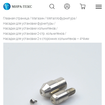
/
/
/
Главная страница
Магазин
Металлофурнитура
/
Насадки для установки фурнитуры
/
Насадки для установки хольнитенов
/
Насадки для установки 2-стр. хольнитенов
Насадки для установки 2-х сторонних хольнитенов — 4*4мм