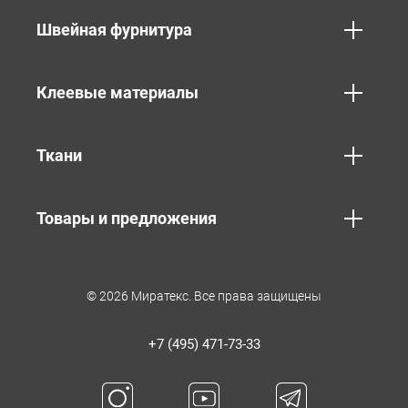
Швейная фурнитура
Клеевые материалы
Ткани
Товары и предложения
© 2026 Миратекс. Все права защищены
+7 (495) 471-73-33