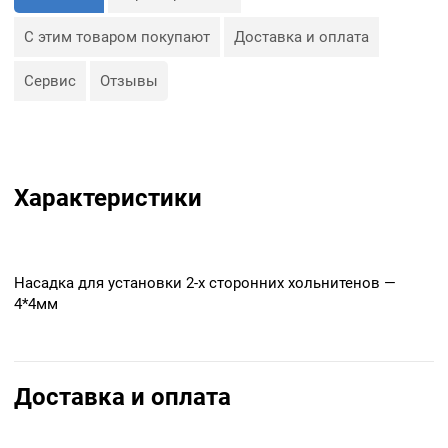
С этим товаром покупают
Доставка и оплата
Сервис
Отзывы
Характеристики
Насадка для установки 2-х сторонних хольнитенов —
4*4мм
Доставка и оплата