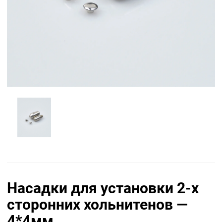
Насадки для установки 2-х
сторонних хольнитенов —
4*4мм