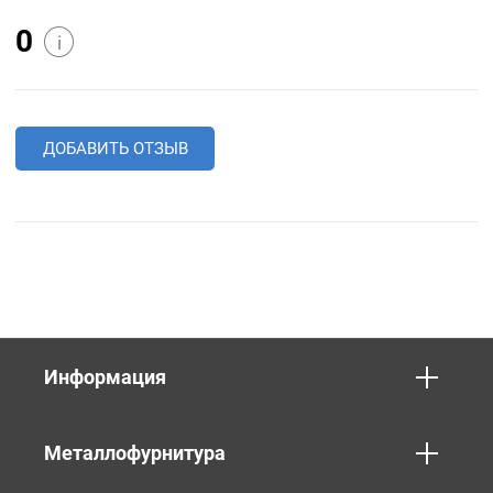
0
i
ДОБАВИТЬ ОТЗЫВ
Информация
Металлофурнитура