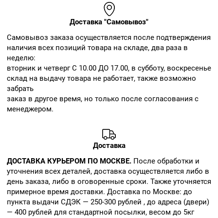
Доставка "Самовывоз"
Cамовывоз заказа осуществляется после подтверждения
наличия всех позиций товара на складе, два раза в
неделю:
вторник и четверг С 10.00 ДО 17.00, в субботу, воскресенье
склад на выдачу товара не работает, также возможно
забрать
заказ в другое время, но только после согласования с
менеджером.
Доставка
ДОСТАВКА КУРЬЕРОМ ПО МОСКВЕ.
После обработки и
уточнения всех деталей, доставка осуществляется либо в
день заказа, либо в оговоренные сроки. Также уточняется
примерное время доставки. Доставка по Москве: до
пункта выдачи СДЭК — 250-300 рублей , до адреса (двери)
— 400 рублей для стандартной посылки, весом до 5кг