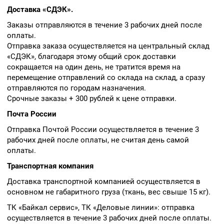
Доставка «СДЭК».
Заказы отправляются в течение 3 рабочих дней после
оплаты.
Отправка заказа осуществляется на центральный склад
«СДЭК», благодаря этому общий срок доставки
сокращается на один день, не тратится время на
перемещение отправлений со склада на склад, а сразу
отправляются по городам назначения.
Срочные заказы + 300 рублей к цене отправки.
Почта России
Отправка Почтой России осуществляется в течение 3
рабочих дней после оплаты, не считая день самой
оплаты.
Транспортная компания
Доставка транспортной компанией осуществляется в
основном не габаритного груза (ткань, вес свыше 15 кг).
ТК «Байкал сервис», ТК «Деловые линии»: отправка
осуществляется в течение 3 рабочих дней после оплаты.