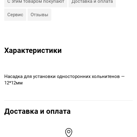
С этим товаром покупают
Доставка и оплата
Сервис
Отзывы
Характеристики
Насадка для установки односторонних хольнитенов —
12*12мм
Доставка и оплата