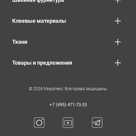
Клеевые материалы
Ткани
Товары и предложения
© 2026 Миратекс. Все права защищены
+7 (495) 471-73-33