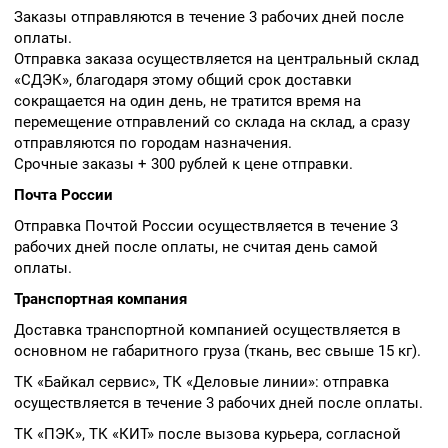
Заказы отправляются в течение 3 рабочих дней после
оплаты.
Отправка заказа осуществляется на центральный склад
«СДЭК», благодаря этому общий срок доставки
сокращается на один день, не тратится время на
перемещение отправлений со склада на склад, а сразу
отправляются по городам назначения.
Срочные заказы + 300 рублей к цене отправки.
Почта России
Отправка Почтой России осуществляется в течение 3
рабочих дней после оплаты, не считая день самой
оплаты.
Транспортная компания
Доставка транспортной компанией осуществляется в
основном не габаритного груза (ткань, вес свыше 15 кг).
ТК «Байкал сервис», ТК «Деловые линии»: отправка
осуществляется в течение 3 рабочих дней после оплаты.
ТК «ПЭК», ТК «КИТ» после вызова курьера, согласной