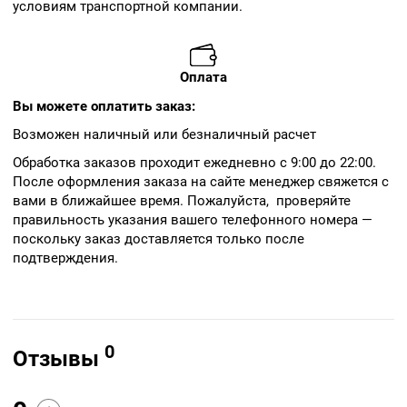
условиям транспортной компании.
Оплата
Вы можете оплатить заказ:
Возможен наличный или безналичный расчет
Обработка заказов проходит ежедневно с 9:00 до 22:00.
После оформления заказа на сайте менеджер свяжется с
вами в ближайшее время. Пожалуйста, проверяйте
правильность указания вашего телефонного номера —
поскольку заказ доставляется только после
подтверждения.
0
Отзывы