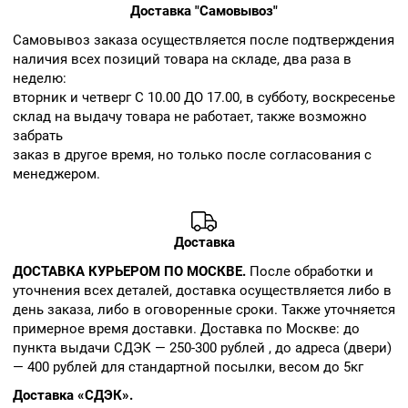
Доставка "Самовывоз"
Cамовывоз заказа осуществляется после подтверждения
наличия всех позиций товара на складе, два раза в
неделю:
вторник и четверг С 10.00 ДО 17.00, в субботу, воскресенье
склад на выдачу товара не работает, также возможно
забрать
заказ в другое время, но только после согласования с
менеджером.
Доставка
ДОСТАВКА КУРЬЕРОМ ПО МОСКВЕ.
После обработки и
уточнения всех деталей, доставка осуществляется либо в
день заказа, либо в оговоренные сроки. Также уточняется
примерное время доставки. Доставка по Москве: до
пункта выдачи СДЭК — 250-300 рублей , до адреса (двери)
— 400 рублей для стандартной посылки, весом до 5кг
Доставка «СДЭК».