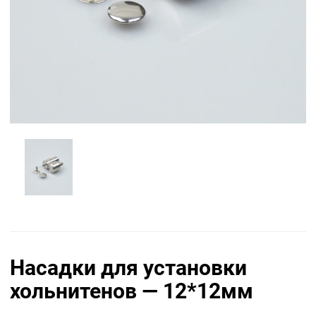
Насадки для установки
хольнитенов — 12*12мм