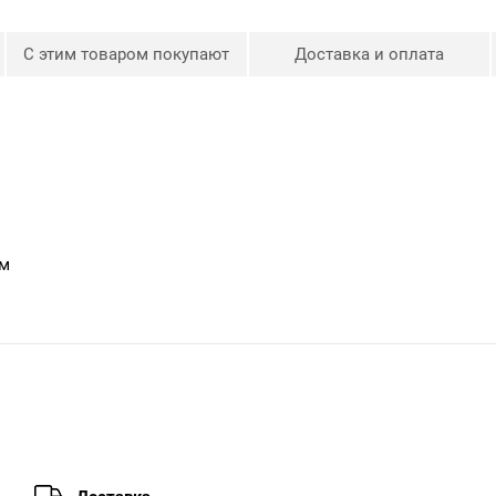
С этим товаром покупают
Доставка и оплата
мм