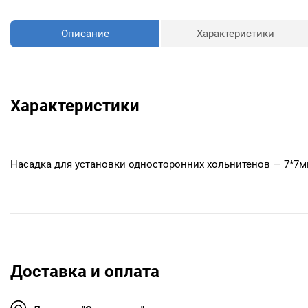
Описание
Характеристики
Характеристики
Насадка для установки односторонних хольнитенов — 7*7
Доставка и оплата