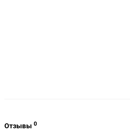
0
Отзывы