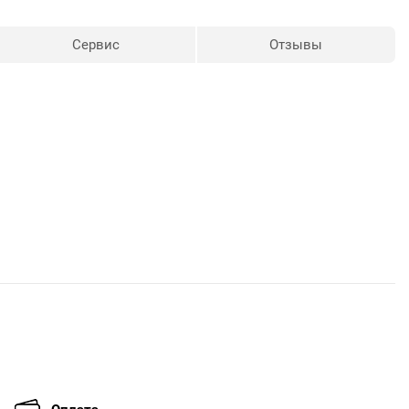
Сервис
Отзывы