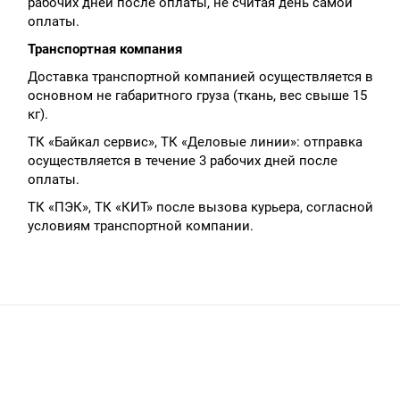
рабочих дней после оплаты, не считая день самой
оплаты.
Транспортная компания
Доставка транспортной компанией осуществляется в
основном не габаритного груза (ткань, вес свыше 15
кг).
ТК «Байкал сервис», ТК «Деловые линии»: отправка
осуществляется в течение 3 рабочих дней после
оплаты.
ТК «ПЭК», ТК «КИТ» после вызова курьера, согласной
условиям транспортной компании.