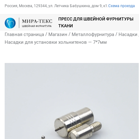
Россия, Москва, 129344, ул. Летчика Бабушкина, дом 9, к1.
Схема проезда
ПРЕСС ДЛЯ ШВЕЙНОЙ ФУРНИТУРЫ
ТКАНИ
/
/
/
Главная страница
Магазин
Металлофурнитура
Насадки 
Насадки для установки хольнитенов — 7*7мм