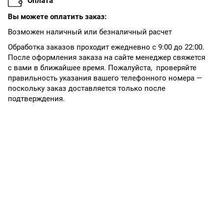
Оплата
Вы можете оплатить заказ:
Возможен наличный или безналичный расчет
Обработка заказов проходит ежедневно с 9:00 до 22:00.
После оформления заказа на сайте менеджер свяжется
с вами в ближайшее время. Пожалуйста, проверяйте
правильность указания вашего телефонного номера —
поскольку заказ доставляется только после
подтверждения.