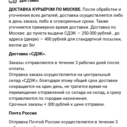
Доставка
ДОСТАВКА КУРЬЕРОМ ПО МОСКВЕ.
После обработки и
уточнения всех деталей, доставка осуществляется либо
в день заказа, либо в оговоренные сроки. Также
уточняется примерное время доставки. Доставка по
Москве: до пункта выдачи СДЭК — 250-300 рублей , до
адреса (двери) — 400 рублей для стандартной посылки,
весом до 5кг
Доставка «СДЭК».
Заказы отправляются в течение 3 рабочих дней после
оплаты.
Отправка заказа осуществляется на центральный
склад «СДЭК», благодаря этому общий срок доставки
сокращается на один день, не тратится время на
перемещение отправлений со склада на склад, а сразу
отправляются по городам назначения.
Срочные заказы + 300 рублей к цене отправки.
Почта России
Отправка Почтой России осуществляется в течение 3