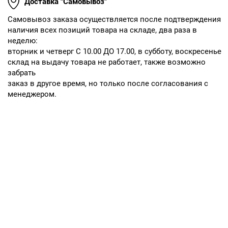
Доставка "Самовывоз"
Cамовывоз заказа осуществляется после подтверждения
наличия всех позиций товара на складе, два раза в
неделю:
вторник и четверг С 10.00 ДО 17.00, в субботу, воскресенье
склад на выдачу товара не работает, также возможно
забрать
заказ в другое время, но только после согласования с
менеджером.