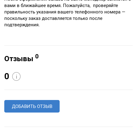
вами в ближайшее время. Пожалуйста, проверяйте
правильность указания вашего телефонного номера —
поскольку заказ доставляется только после
подтверждения.
0
Отзывы
0
i
ДОБАВИТЬ ОТЗЫВ