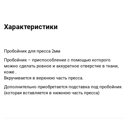
Характеристики
Пробойник для пресса 2мм
Пробойник – приспособление с помощью которого
можно сделать ровное и аккуратное отверстие в ткани,
коже .
Вкручивается в верхнюю часть пресса.
Дополнительно приобретается подставка под пробойник
(которая вставляется в нижнюю часть пресса)