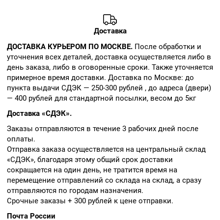
Доставка
ДОСТАВКА КУРЬЕРОМ ПО МОСКВЕ.
После обработки и
уточнения всех деталей, доставка осуществляется либо в
день заказа, либо в оговоренные сроки. Также уточняется
примерное время доставки. Доставка по Москве: до
пункта выдачи СДЭК — 250-300 рублей , до адреса (двери)
— 400 рублей для стандартной посылки, весом до 5кг
Доставка «СДЭК».
Заказы отправляются в течение 3 рабочих дней после
оплаты.
Отправка заказа осуществляется на центральный склад
«СДЭК», благодаря этому общий срок доставки
сокращается на один день, не тратится время на
перемещение отправлений со склада на склад, а сразу
отправляются по городам назначения.
Срочные заказы + 300 рублей к цене отправки.
Почта России