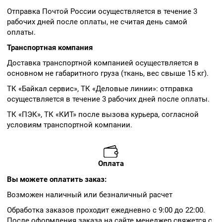
Отправка Почтой России осуществляется в течение 3
рабочих дней после оплаты, не считая день самой
оплаты.
Транспортная компания
Доставка транспортной компанией осуществляется в
основном не габаритного груза (ткань, вес свыше 15 кг).
ТК «Байкал сервис», ТК «Деловые линии»: отправка
осуществляется в течение 3 рабочих дней после оплаты.
ТК «ПЭК», ТК «КИТ» после вызова курьера, согласной
условиям транспортной компании.
Оплата
Вы можете оплатить заказ:
Возможен наличный или безналичный расчет
Обработка заказов проходит ежедневно с 9:00 до 22:00.
После оформления заказа на сайте менеджер свяжется с