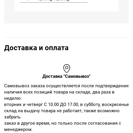
Доставка и оплата
Доставка "Самовывоз"
Cамовывоз заказа осуществляется после подтверждения
наличия всех позиций товара на складе, два раза в
неделю:
вторник и четверг С 10.00 ДО 17.00, в субботу, воскресенье
склад на выдачу товара не работает, также возможно
забрать
заказ в другое время, но только после согласования с
менеджером.