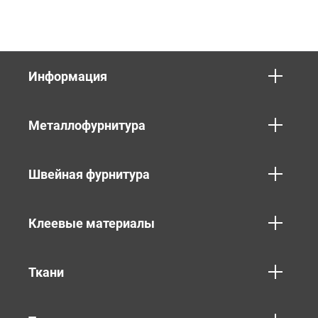
Информация
Металлофурнитура
Швейная фурнитура
Клеевые материалы
Ткани