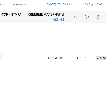
ывы
Контакты
+7 (977) 471-53-33
c 10:00 до 18:00
Я ФУРНИТУРА
КЛЕЕВЫЕ МАТЕРИАЛЫ
АКЦИИ
й
Новизна
Цена