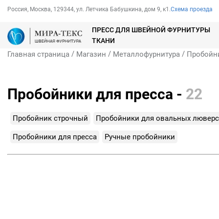
Россия, Москва, 129344, ул. Летчика Бабушкина, дом 9, к1.
Схема проезда
ПРЕСС ДЛЯ ШВЕЙНОЙ ФУРНИТУРЫ
ТКАНИ
/
/
/
Главная страница
Магазин
Металлофурнитура
Пробойн
Пробойники для пресса -
22
Пробойник строчный
Пробойники для овальных лювер
Пробойники для пресса
Ручные пробойники