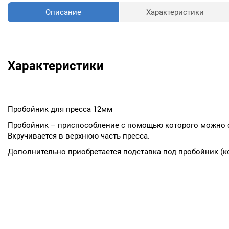
Описание
Характеристики
Характеристики
Пробойник для пресса 12мм
Пробойник – приспособление с помощью которого можно сде
Вкручивается в верхнюю часть пресса.
Дополнительно приобретается подставка под пробойник (к