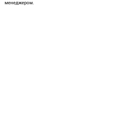
менеджером.