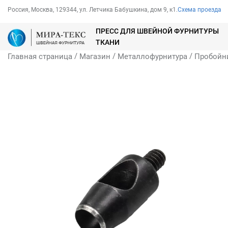
Россия, Москва, 129344, ул. Летчика Бабушкина, дом 9, к1.
Схема проезда
ПРЕСС ДЛЯ ШВЕЙНОЙ ФУРНИТУРЫ
ТКАНИ
/
/
/
Главная страница
Магазин
Металлофурнитура
Пробойн