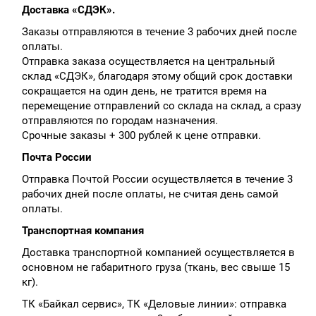
Доставка «СДЭК».
Заказы отправляются в течение 3 рабочих дней после
оплаты.
Отправка заказа осуществляется на центральный
склад «СДЭК», благодаря этому общий срок доставки
сокращается на один день, не тратится время на
перемещение отправлений со склада на склад, а сразу
отправляются по городам назначения.
Срочные заказы + 300 рублей к цене отправки.
Почта России
Отправка Почтой России осуществляется в течение 3
рабочих дней после оплаты, не считая день самой
оплаты.
Транспортная компания
Доставка транспортной компанией осуществляется в
основном не габаритного груза (ткань, вес свыше 15
кг).
ТК «Байкал сервис», ТК «Деловые линии»: отправка