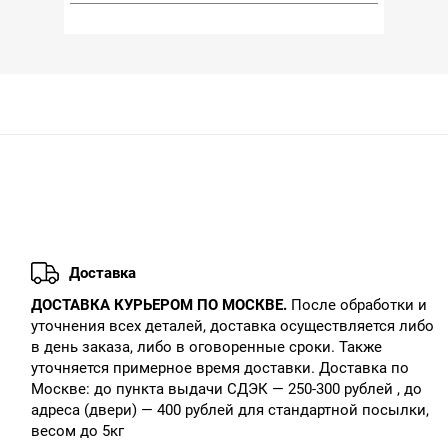
Доставка
ДОСТАВКА КУРЬЕРОМ ПО МОСКВЕ.
После обработки и
уточнения всех деталей, доставка осуществляется либо
в день заказа, либо в оговоренные сроки. Также
уточняется примерное время доставки. Доставка по
Москве: до пункта выдачи СДЭК — 250-300 рублей , до
адреса (двери) — 400 рублей для стандартной посылки,
весом до 5кг