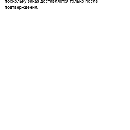
поскольку заказ доставляется только после
подтверждения.