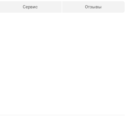
Сервис
Отзывы