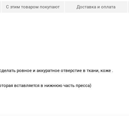
С этим товаром покупают
Доставка и оплата
лать ровное и аккуратное отверстие в ткани, коже .
оторая вставляется в нижнюю часть пресса)