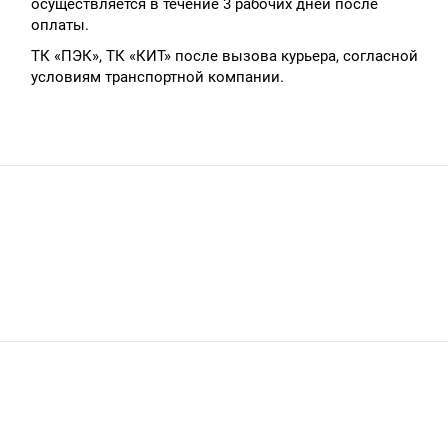
осуществляется в течение 3 рабочих дней после
оплаты.
ТК «ПЭК», ТК «КИТ» после вызова курьера, согласной
условиям транспортной компании.