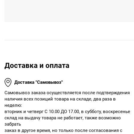
Доставка и оплата
Доставка "Самовывоз"
Cамовывоз заказа осуществляется после подтверждения
наличия всех позиций товара на складе, два раза в
неделю:
вторник и четверг С 10.00 ДО 17.00, в субботу, воскресенье
склад на выдачу товара не работает, также возможно
забрать
заказ в другое время, но только после согласования с