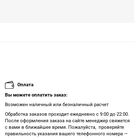
Оплата
Вы можете оплатить заказ:
Возможен наличный или безналичный расчет
Обработка заказов проходит ежедневно с 9:00 до 22:00.
После оформления заказа на сайте менеджер свяжется
с вами в ближайшее время. Пожалуйста, проверяйте
правильность указания вашего телефонного номера —