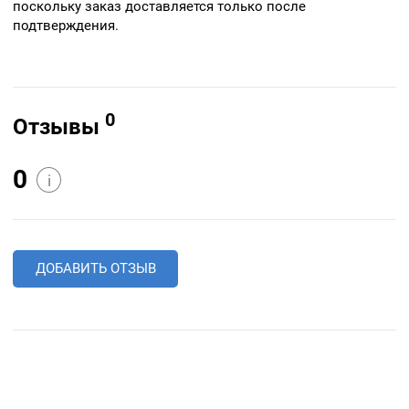
поскольку заказ доставляется только после
подтверждения.
0
Отзывы
0
i
ДОБАВИТЬ ОТЗЫВ