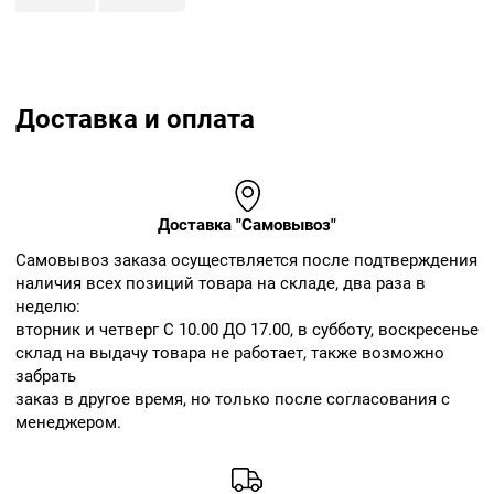
Доставка и оплата
Доставка "Самовывоз"
Cамовывоз заказа осуществляется после подтверждения
наличия всех позиций товара на складе, два раза в
неделю:
вторник и четверг С 10.00 ДО 17.00, в субботу, воскресенье
склад на выдачу товара не работает, также возможно
забрать
заказ в другое время, но только после согласования с
менеджером.