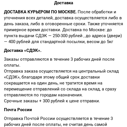
Доставка
ДОСТАВКА КУРЬЕРОМ ПО МОСКВЕ.
После обработки и
уточнения всех деталей, доставка осуществляется либо в
день заказа, либо в оговоренные сроки. Также уточняется
примерное время доставки. Доставка по Москве: до
пункта выдачи СДЭК — 250-300 рублей , до адреса (двери)
— 400 рублей для стандартной посылки, весом до 5кг
Доставка «СДЭК».
Заказы отправляются в течение 3 рабочих дней после
оплаты.
Отправка заказа осуществляется на центральный склад
«СДЭК», благодаря этому общий срок доставки
сокращается на один день, не тратится время на
перемещение отправлений со склада на склад, а сразу
отправляются по городам назначения.
Срочные заказы + 300 рублей к цене отправки.
Почта России
Отправка Почтой России осуществляется в течение 3
рабочих дней после оплаты, не считая день самой