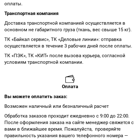
оплаты.
Транспортная компания
Доставка транспортной компанией осуществляется в
основном не габаритного груза (ткань, вес свыше 15 кг).
ТК «Байкал сервис», ТК «Деловые линии»: отправка
осуществляется в течение 3 рабочих дней после оплаты.
ТК «ПЭК», ТК «КИТ» после вызова курьера, согласной
условиям транспортной компании.
Оплата
Вы можете оплатить заказ:
Возможен наличный или безналичный расчет
Обработка заказов проходит ежедневно с 9:00 до 22:00.
После оформления заказа на сайте менеджер свяжется с
вами в ближайшее время. Пожалуйста, проверяйте
правильность указания вашего телефонного номера —