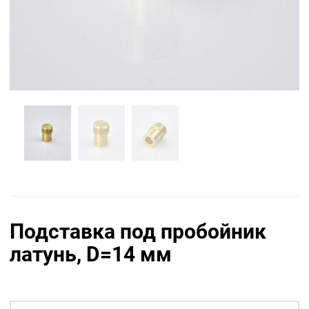
Подставка под пробойник
латунь, D=14 мм