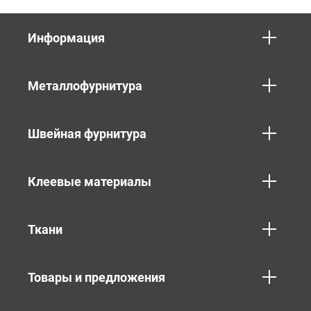
Информация
Металлофурнитура
Швейная фурнитура
Клеевые материалы
Ткани
Товары и предложения