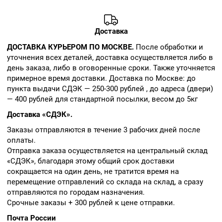
Доставка
ДОСТАВКА КУРЬЕРОМ ПО МОСКВЕ.
После обработки и
уточнения всех деталей, доставка осуществляется либо в
день заказа, либо в оговоренные сроки. Также уточняется
примерное время доставки. Доставка по Москве: до
пункта выдачи СДЭК — 250-300 рублей , до адреса (двери)
— 400 рублей для стандартной посылки, весом до 5кг
Доставка «СДЭК».
Заказы отправляются в течение 3 рабочих дней после
оплаты.
Отправка заказа осуществляется на центральный склад
«СДЭК», благодаря этому общий срок доставки
сокращается на один день, не тратится время на
перемещение отправлений со склада на склад, а сразу
отправляются по городам назначения.
Срочные заказы + 300 рублей к цене отправки.
Почта России