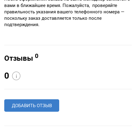
вами в ближайшее время. Пожалуйста, проверяйте
правильность указания вашего телефонного номера —
поскольку заказ доставляется только после
подтверждения.
0
Отзывы
0
i
ДОБАВИТЬ ОТЗЫВ