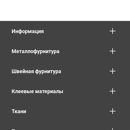
Информация
Металлофурнитура
Швейная фурнитура
Клеевые материалы
Ткани