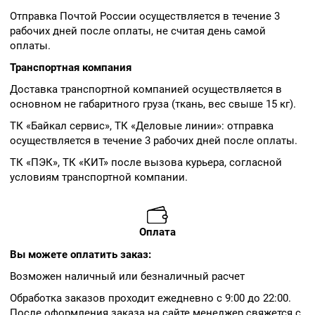
Отправка Почтой России осуществляется в течение 3
рабочих дней после оплаты, не считая день самой
оплаты.
Транспортная компания
Доставка транспортной компанией осуществляется в
основном не габаритного груза (ткань, вес свыше 15 кг).
ТК «Байкал сервис», ТК «Деловые линии»: отправка
осуществляется в течение 3 рабочих дней после оплаты.
ТК «ПЭК», ТК «КИТ» после вызова курьера, согласной
условиям транспортной компании.
Оплата
Вы можете оплатить заказ:
Возможен наличный или безналичный расчет
Обработка заказов проходит ежедневно с 9:00 до 22:00.
После оформления заказа на сайте менеджер свяжется с