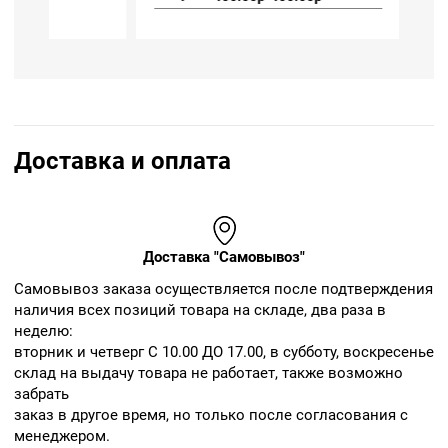
Доставка и оплата
Доставка "Самовывоз"
Cамовывоз заказа осуществляется после подтверждения
наличия всех позиций товара на складе, два раза в
неделю:
вторник и четверг С 10.00 ДО 17.00, в субботу, воскресенье
склад на выдачу товара не работает, также возможно
забрать
заказ в другое время, но только после согласования с
менеджером.