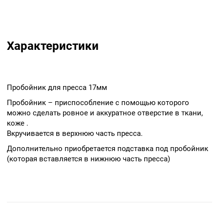
Характеристики
Пробойник для пресса 17мм
Пробойник – приспособление с помощью которого
можно сделать ровное и аккуратное отверстие в ткани,
коже .
Вкручивается в верхнюю часть пресса.
Дополнительно приобретается подставка под пробойник
(которая вставляется в нижнюю часть пресса)