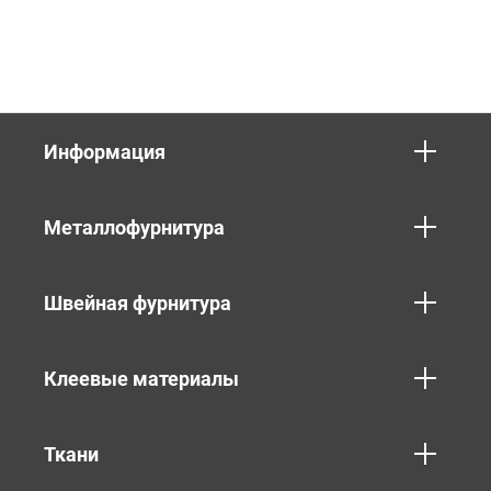
Информация
Металлофурнитура
Швейная фурнитура
Клеевые материалы
Ткани