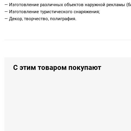
— Изготовление различных объектов наружной рекламы (б
— Изготовление туристического снаряжения;
— Декор, творчество, полиграфия.
С этим товаром покупают