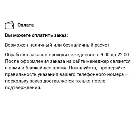
Оплата
Вы можете оплатить заказ:
Возможен наличный или безналичный расчет
Обработка заказов проходит ежедневно с 9:00 до 22:00.
После оформления заказа на сайте менеджер свяжется
с вами в ближайшее время. Пожалуйста, проверяйте
правильность указания вашего телефонного номера —
поскольку заказ доставляется только после
подтверждения.