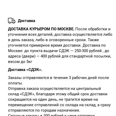
Доставка
ДОСТАВКА КУРЬЕРОМ ПО МОСКВЕ.
После обработки и
уточнения всех деталей, доставка осуществляется либо
в день заказа, либо в оговоренные сроки. Также
уточняется примерное время доставки. Доставка по
Москве: до пункта выдачи СДЭК — 250-300 рублей , до
адреса (двери) — 400 рублей для стандартной посылки,
весом до 5кг
Доставка «СДЭК».
Заказы отправляются в течение 3 рабочих дней после
оплаты.
Отправка заказа осуществляется на центральный
склад «СДЭК», благодаря этому общий срок доставки
сокращается на один день, не тратится время на
перемещение отправлений со склада на склад, а сразу
отправляются по городам назначения.
Срочные заказы + 300 рублей к цене отправки.