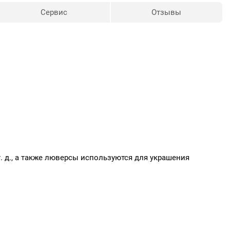
Сервис
Отзывы
т. д., а также люверсы используются для украшения