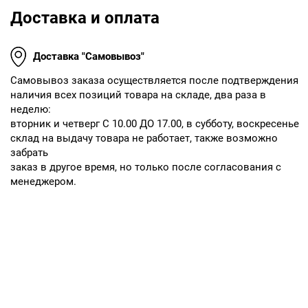
Доставка и оплата
Доставка "Самовывоз"
Cамовывоз заказа осуществляется после подтверждения
наличия всех позиций товара на складе, два раза в
неделю:
вторник и четверг С 10.00 ДО 17.00, в субботу, воскресенье
склад на выдачу товара не работает, также возможно
забрать
заказ в другое время, но только после согласования с
менеджером.