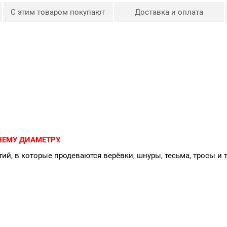
С этим товаром покупают
Доставка и оплата
ЕМУ ДИАМЕТРУ.
ий, в которые продеваются верёвки, шнуры, тесьма, тросы и 