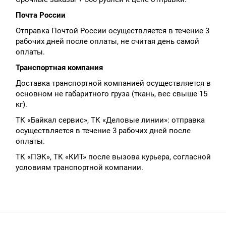
Почта России
Отправка Почтой России осуществляется в течение 3
рабочих дней после оплаты, не считая день самой
оплаты.
Транспортная компания
Доставка транспортной компанией осуществляется в
основном не габаритного груза (ткань, вес свыше 15
кг).
ТК «Байкал сервис», ТК «Деловые линии»: отправка
осуществляется в течение 3 рабочих дней после
оплаты.
ТК «ПЭК», ТК «КИТ» после вызова курьера, согласной
условиям транспортной компании.