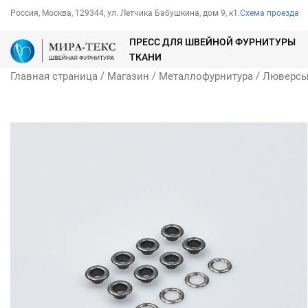
Россия, Москва, 129344, ул. Летчика Бабушкина, дом 9, к1.
Схема проезда
ПРЕСС ДЛЯ ШВЕЙНОЙ ФУРНИТУРЫ
ТКАНИ
/
/
/
Главная страница
Магазин
Металлофурнитура
Люверс