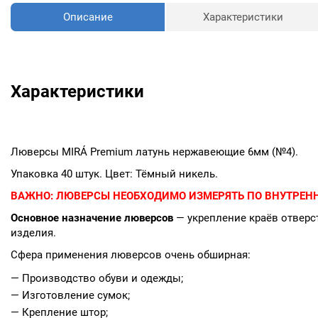
Описание
Характеристики
Характеристики
Люверсы MIRÁ Premium латунь нержавеющие 6мм (№4).
Упаковка 40 штук. Цвет: Тёмный никель.
ВАЖНО:
ЛЮВЕРСЫ НЕОБХОДИМО ИЗМЕРЯТЬ ПО ВНУТРЕНН
Основное назначение люверсов
— укрепление краёв отверст
изделия.
Сфера применения люверсов очень обширная:
— Производство обуви и одежды;
— Изготовление сумок;
— Крепление штор;