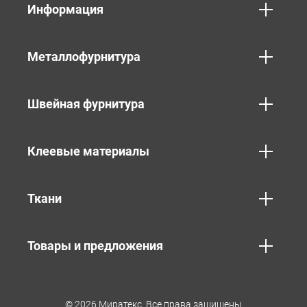
Информация
Металлофурнитура
Швейная фурнитура
Клеевые материалы
Ткани
Товары и предложения
© 2026 Миратекс. Все права защищены