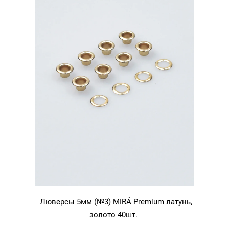
Люверсы 5мм (№3) MIRÁ Premium латунь,
золото 40шт.