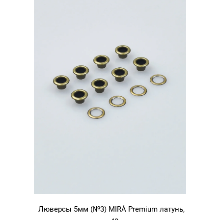
Люверсы 5мм (№3) MIRÁ Premium латунь,