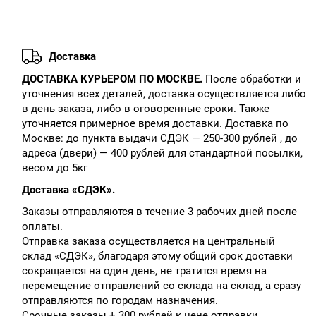
Доставка
ДОСТАВКА КУРЬЕРОМ ПО МОСКВЕ.
После обработки и
уточнения всех деталей, доставка осуществляется либо
в день заказа, либо в оговоренные сроки. Также
уточняется примерное время доставки. Доставка по
Москве: до пункта выдачи СДЭК — 250-300 рублей , до
адреса (двери) — 400 рублей для стандартной посылки,
весом до 5кг
Доставка «СДЭК».
Заказы отправляются в течение 3 рабочих дней после
оплаты.
Отправка заказа осуществляется на центральный
склад «СДЭК», благодаря этому общий срок доставки
сокращается на один день, не тратится время на
перемещение отправлений со склада на склад, а сразу
отправляются по городам назначения.
Срочные заказы + 300 рублей к цене отправки.