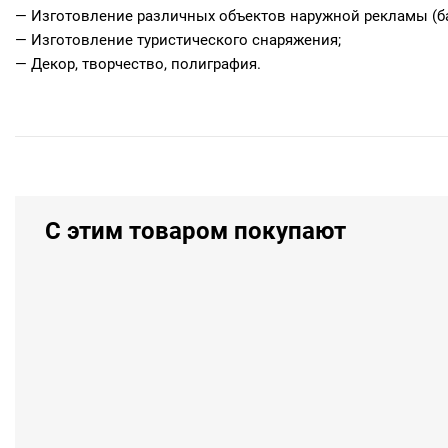
— Изготовление различных объектов наружной рекламы (б
— Изготовление туристического снаряжения;
— Декор, творчество, полиграфия.
С этим товаром покупают