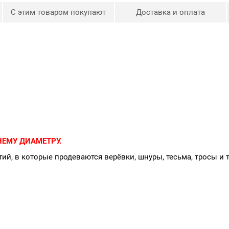
С этим товаром покупают
Доставка и оплата
ЕМУ ДИАМЕТРУ.
ий, в которые продеваются верёвки, шнуры, тесьма, тросы и 