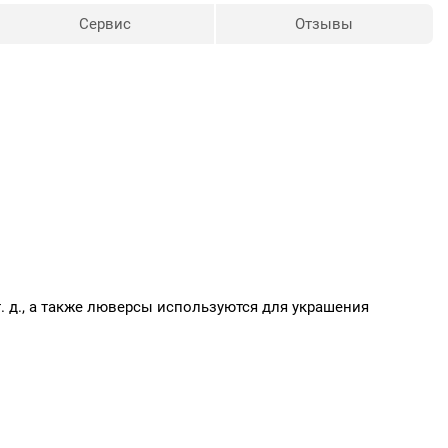
Сервис
Отзывы
т. д., а также люверсы используются для украшения