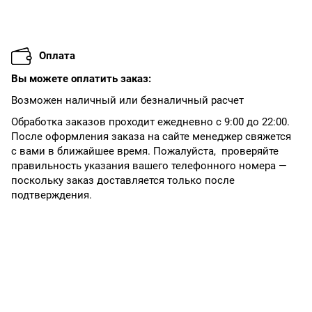
Оплата
Вы можете оплатить заказ:
Возможен наличный или безналичный расчет
Обработка заказов проходит ежедневно с 9:00 до 22:00.
После оформления заказа на сайте менеджер свяжется
с вами в ближайшее время. Пожалуйста, проверяйте
правильность указания вашего телефонного номера —
поскольку заказ доставляется только после
подтверждения.