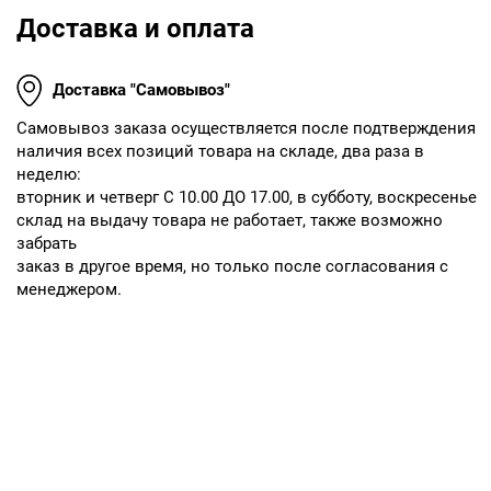
Доставка и оплата
Доставка "Самовывоз"
Cамовывоз заказа осуществляется после подтверждения
наличия всех позиций товара на складе, два раза в
неделю:
вторник и четверг С 10.00 ДО 17.00, в субботу, воскресенье
склад на выдачу товара не работает, также возможно
забрать
заказ в другое время, но только после согласования с
менеджером.