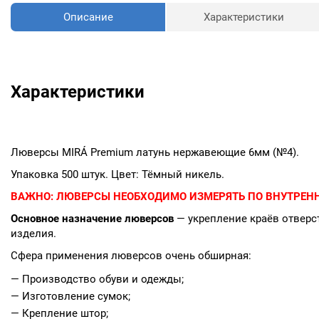
Описание
Характеристики
Характеристики
Люверсы MIRÁ Premium латунь нержавеющие 6мм (№4).
Упаковка 500 штук. Цвет: Тёмный никель.
ВАЖНО:
ЛЮВЕРСЫ НЕОБХОДИМО ИЗМЕРЯТЬ ПО ВНУТРЕНН
Основное назначение люверсов
— укрепление краёв отверст
изделия.
Сфера применения люверсов очень обширная:
— Производство обуви и одежды;
— Изготовление сумок;
— Крепление штор;