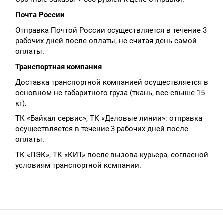
Почта России
Отправка Почтой России осуществляется в течение 3
рабочих дней после оплаты, не считая день самой
оплаты.
Транспортная компания
Доставка транспортной компанией осуществляется в
основном не габаритного груза (ткань, вес свыше 15
кг).
ТК «Байкал сервис», ТК «Деловые линии»: отправка
осуществляется в течение 3 рабочих дней после
оплаты.
ТК «ПЭК», ТК «КИТ» после вызова курьера, согласной
условиям транспортной компании.