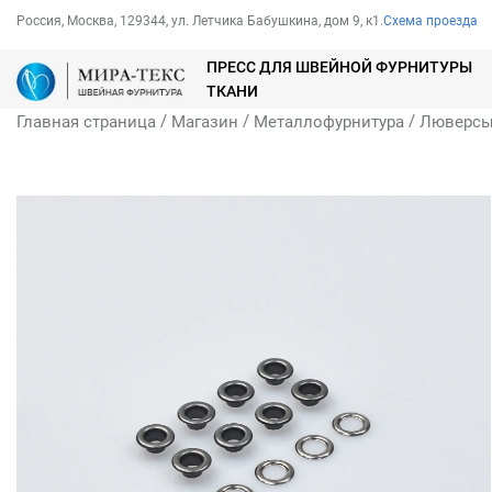
Россия, Москва, 129344, ул. Летчика Бабушкина, дом 9, к1.
Схема проезда
ПРЕСС ДЛЯ ШВЕЙНОЙ ФУРНИТУРЫ
ТКАНИ
/
/
/
Главная страница
Магазин
Металлофурнитура
Люверс