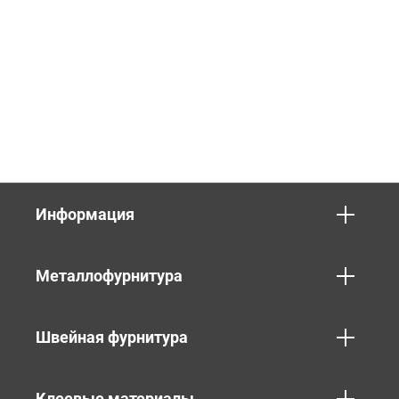
Информация
Металлофурнитура
Швейная фурнитура
Клеевые материалы