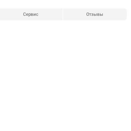
Сервис
Отзывы