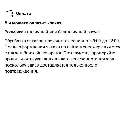
Оплата
Вы можете оплатить заказ:
Возможен наличный или безналичный расчет
Обработка заказов проходит ежедневно с 9:00 до 22:00.
После оформления заказа на сайте менеджер свяжется
с вами в ближайшее время. Пожалуйста, проверяйте
правильность указания вашего телефонного номера —
поскольку заказ доставляется только после
подтверждения.