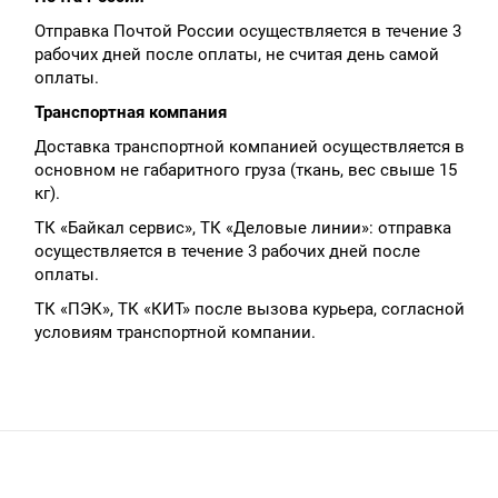
Отправка Почтой России осуществляется в течение 3
рабочих дней после оплаты, не считая день самой
оплаты.
Транспортная компания
Доставка транспортной компанией осуществляется в
основном не габаритного груза (ткань, вес свыше 15
кг).
ТК «Байкал сервис», ТК «Деловые линии»: отправка
осуществляется в течение 3 рабочих дней после
оплаты.
ТК «ПЭК», ТК «КИТ» после вызова курьера, согласной
условиям транспортной компании.