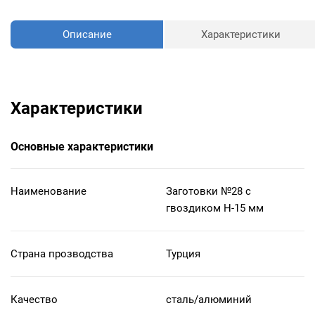
Описание
Характеристики
Характеристики
Основные характеристики
Наименование
Заготовки №28 с
гвоздиком Н-15 мм
Страна прозводства
Турция
Качество
сталь/алюминий