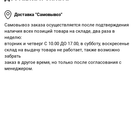
Доставка "Самовывоз"
Cамовывоз заказа осуществляется после подтверждения
наличия всех позиций товара на складе, два раза в
неделю:
вторник и четверг С 10.00 ДО 17.00, в субботу, воскресенье
склад на выдачу товара не работает, также возможно
забрать
заказ в другое время, но только после согласования с
менеджером.