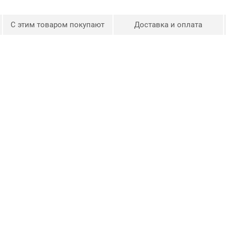
С этим товаром покупают
Доставка и оплата