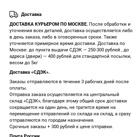
Доставка
ДОСТАВКА КУРЬЕРОМ ПО МОСКВЕ.
После обработки и
уточнения всех деталей, доставка осуществляется либо
в день заказа, либо в оговоренные сроки. Также
уточняется примерное время доставки. Доставка по
Москве: до пункта выдачи СДЭК — 250-300 рублей , до
адреса (двери) — 400 рублей для стандартной посылки,
весом до 5кг
Доставка «СДЭК».
Заказы отправляются в течение 3 рабочих дней после
оплаты.
Отправка заказа осуществляется на центральный
склад «СДЭК», благодаря этому общий срок доставки
сокращается на один день, не тратится время на
перемещение отправлений со склада на склад, а сразу
отправляются по городам назначения.
Срочные заказы + 300 рублей к цене отправки.
Почта России