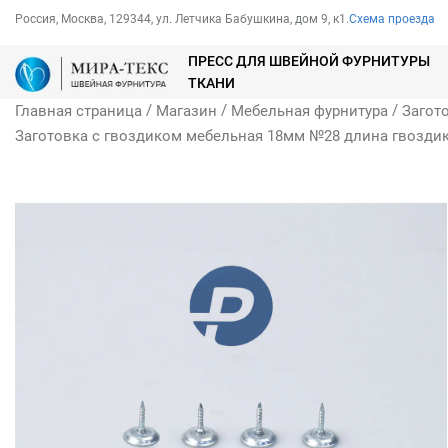
Россия, Москва, 129344, ул. Летчика Бабушкина, дом 9, к1.
Схема проезда
ПРЕСС ДЛЯ ШВЕЙНОЙ ФУРНИТУРЫ
ТКАНИ
/
/
/
Главная страница
Магазин
Мебельная фурнитура
Загот
Заготовка с гвоздиком мебельная 18мм №28 длина гвоздика 