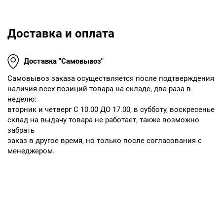
Доставка и оплата
Доставка "Самовывоз"
Cамовывоз заказа осуществляется после подтверждения
наличия всех позиций товара на складе, два раза в
неделю:
вторник и четверг С 10.00 ДО 17.00, в субботу, воскресенье
склад на выдачу товара не работает, также возможно
забрать
заказ в другое время, но только после согласования с
менеджером.