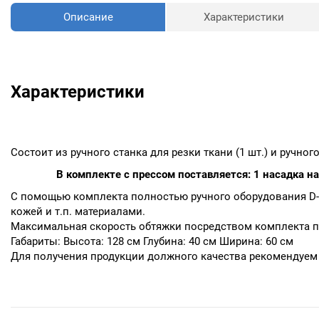
Описание
Характеристики
Характеристики
Состоит из ручного станка для резки ткани (1 шт.) и ручног
В комплекте с прессом поставляется: 1 насадка 
С помощью комплекта полностью ручного оборудования D-3
кожей и т.п. материалами.
Максимальная скорость обтяжки посредством комплекта по
Габариты: Высота: 128 см Глубина: 40 см Ширина: 60 см
Для получения продукции должного качества рекомендуем 