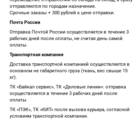
отправляются по городам назначения.
Срочные заказы + 300 рублей к цене отправки.
Почта России
Отправка Почтой России осуществляется в течение 3
рабочих дней после оплаты, не считая день самой
оплаты.
Транспортная компания
Доставка транспортной компанией осуществляется в
основном не габаритного груза (ткань, вес свыше 15
кг).
ТК «Байкал сервис», ТК «Деловые линии»: отправка
осуществляется в течение 3 рабочих дней после
оплаты.
ТК «ПЭК», ТК «КИТ» после вызова курьера, согласной
условиям транспортной компании.