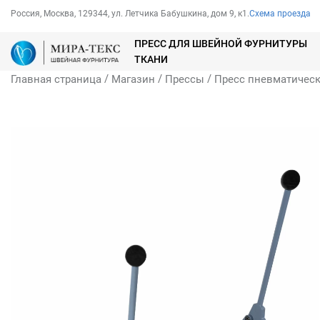
Россия, Москва, 129344, ул. Летчика Бабушкина, дом 9, к1.
Схема проезда
ПРЕСС ДЛЯ ШВЕЙНОЙ ФУРНИТУРЫ
ТКАНИ
/
/
/
Главная страница
Магазин
Прессы
Пресс пневматическ