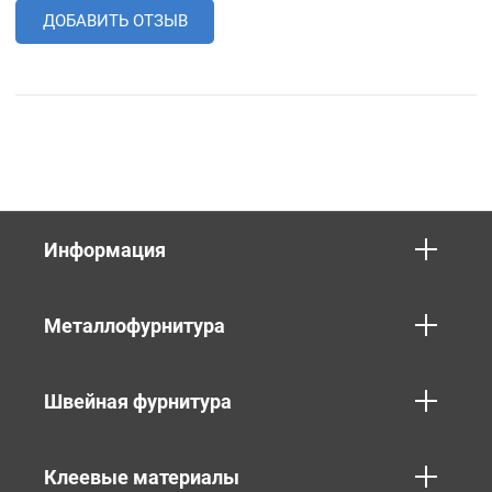
ДОБАВИТЬ ОТЗЫВ
Информация
Металлофурнитура
Швейная фурнитура
Клеевые материалы