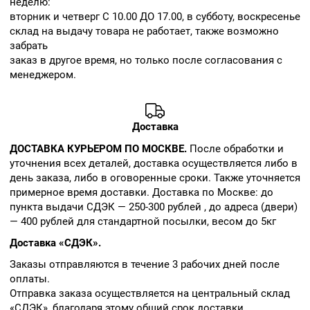
неделю:
вторник и четверг С 10.00 ДО 17.00, в субботу, воскресенье
склад на выдачу товара не работает, также возможно
забрать
заказ в другое время, но только после согласования с
менеджером.
Доставка
ДОСТАВКА КУРЬЕРОМ ПО МОСКВЕ.
После обработки и
уточнения всех деталей, доставка осуществляется либо в
день заказа, либо в оговоренные сроки. Также уточняется
примерное время доставки. Доставка по Москве: до
пункта выдачи СДЭК — 250-300 рублей , до адреса (двери)
— 400 рублей для стандартной посылки, весом до 5кг
Доставка «СДЭК».
Заказы отправляются в течение 3 рабочих дней после
оплаты.
Отправка заказа осуществляется на центральный склад
«СДЭК», благодаря этому общий срок доставки