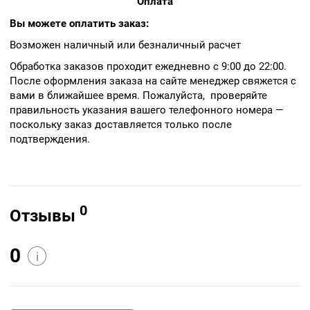
Оплата
Вы можете оплатить заказ:
Возможен наличный или безналичный расчет
Обработка заказов проходит ежедневно с 9:00 до 22:00.
После оформления заказа на сайте менеджер свяжется с
вами в ближайшее время. Пожалуйста, проверяйте
правильность указания вашего телефонного номера —
поскольку заказ доставляется только после
подтверждения.
0
Отзывы
0
i