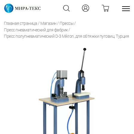
/
/
/
Главная страница
Магазин
Прессы
/
Пресс пневматический для фабрик
Пресс полупневматический D-3 Mikron, для обтяжки пуговиц, Турция