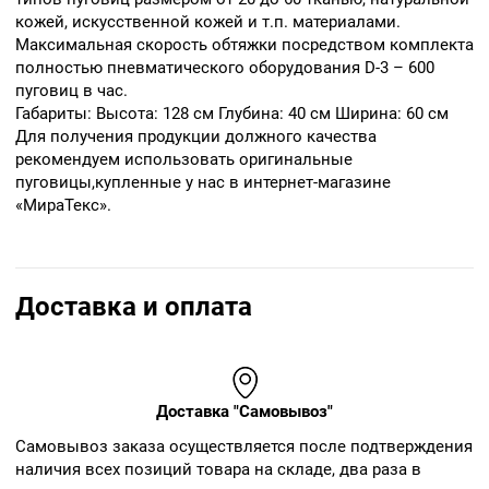
кожей, искусственной кожей и т.п. материалами.
Максимальная скорость обтяжки посредством комплекта
полностью пневматического оборудования D-3 – 600
пуговиц в час.
Габариты: Высота: 128 см Глубина: 40 см Ширина: 60 см
Для получения продукции должного качества
рекомендуем использовать оригинальные
пуговицы,купленные у нас в интернет-магазине
«МираТекс».
Доставка и оплата
Доставка "Самовывоз"
Cамовывоз заказа осуществляется после подтверждения
наличия всех позиций товара на складе, два раза в