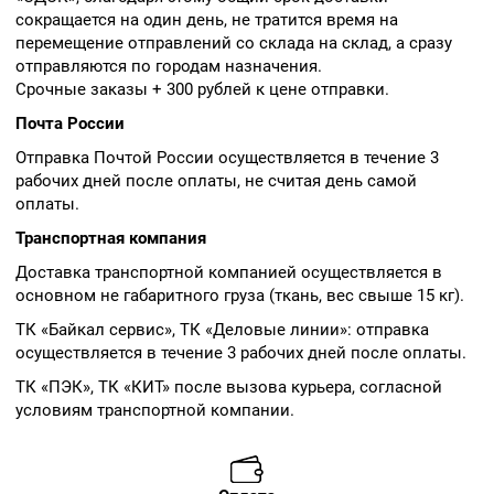
сокращается на один день, не тратится время на
перемещение отправлений со склада на склад, а сразу
отправляются по городам назначения.
Срочные заказы + 300 рублей к цене отправки.
Почта России
Отправка Почтой России осуществляется в течение 3
рабочих дней после оплаты, не считая день самой
оплаты.
Транспортная компания
Доставка транспортной компанией осуществляется в
основном не габаритного груза (ткань, вес свыше 15 кг).
ТК «Байкал сервис», ТК «Деловые линии»: отправка
осуществляется в течение 3 рабочих дней после оплаты.
ТК «ПЭК», ТК «КИТ» после вызова курьера, согласной
условиям транспортной компании.