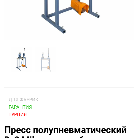
ДЛЯ ФАБРИК
ГАРАНТИЯ
ТУРЦИЯ
Пресс полупневматический