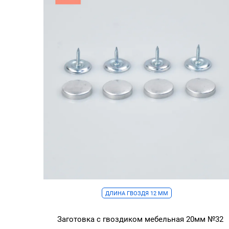
ДЛИНА ГВОЗДЯ 12 ММ
Заготовка с гвоздиком мебельная 20мм №32