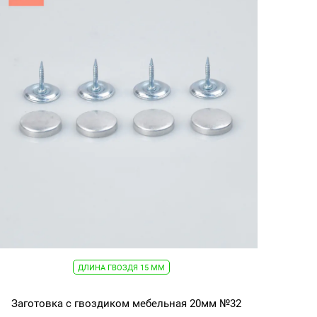
ДЛИНА ГВОЗДЯ 15 ММ
Заготовка с гвоздиком мебельная 20мм №32