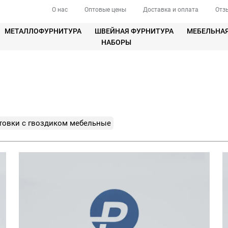
О нас
Оптовые цены
Доставка и оплата
Отз
МЕТАЛЛОФУРНИТУРА
ШВЕЙНАЯ ФУРНИТУРА
МЕБЕЛЬНА
НАБОРЫ
товки с гвоздиком мебельные