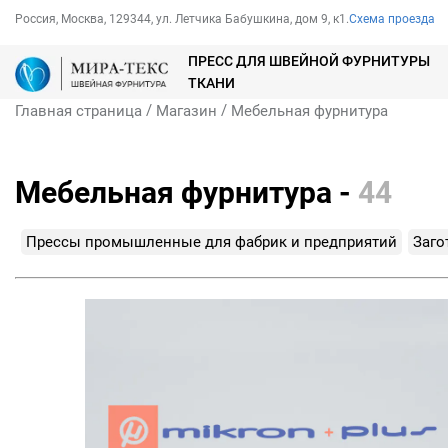
Россия, Москва, 129344, ул. Летчика Бабушкина, дом 9, к1.
Схема проезда
ПРЕСС ДЛЯ ШВЕЙНОЙ ФУРНИТУРЫ
ТКАНИ
/
/
Главная страница
Магазин
Мебельная фурнитура
Мебельная фурнитура -
44
Прессы промышленные для фабрик и предприятий
Заго