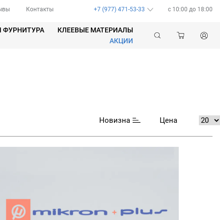
ывы
Контакты
+7 (977) 471-53-33
c 10:00 до 18:00
Я ФУРНИТУРА
КЛЕЕВЫЕ МАТЕРИАЛЫ
АКЦИИ
Новизна
Цена