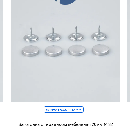
ДЛИНА ГВОЗДЯ 12 ММ
Заготовка с гвоздиком мебельная 20мм №32