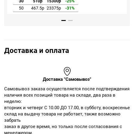
30
510р
15300р
-25%
50
467.5р
23375р
-31%
Доставка и оплата
Доставка "Самовывоз"
Cамовывоз заказа осуществляется после подтверждения
наличия всех позиций товара на складе, два раза в
неделю:
вторник и четверг С 10.00 ДО 17.00, в субботу, воскресенье
склад на выдачу товара не работает, также возможно
забрать
заказ в другое время, но только после согласования с
менеджером.