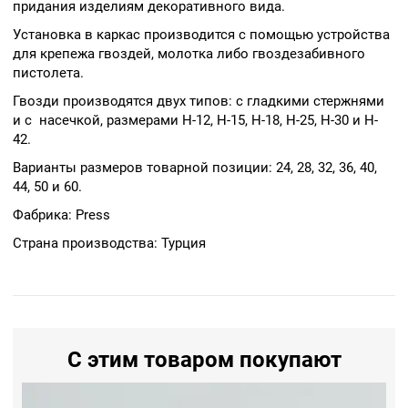
придания изделиям декоративного вида.
Установка в каркас производится с помощью устройства
для крепежа гвоздей, молотка либо гвоздезабивного
пистолета.
Гвозди производятся двух типов: с гладкими стержнями
и с насечкой, размерами H-12, H-15, H-18, H-25, H-30 и H-
42.
Варианты размеров товарной позиции: 24, 28, 32, 36, 40,
44, 50 и 60.
Фабрика: Press
Страна производства: Турция
С этим товаром покупают