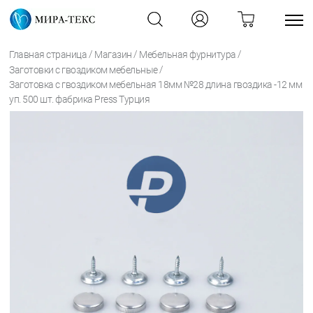
/
/
/
Главная страница
Магазин
Мебельная фурнитура
/
Заготовки с гвоздиком мебельные
Заготовка с гвоздиком мебельная 18мм №28 длина гвоздика -12 мм
уп. 500 шт. фабрика Press Турция