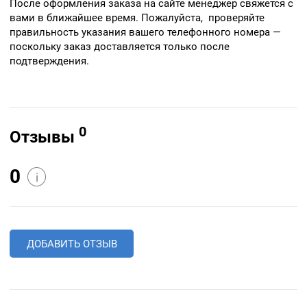
После оформления заказа на сайте менеджер свяжется с
вами в ближайшее время. Пожалуйста, проверяйте
правильность указания вашего телефонного номера —
поскольку заказ доставляется только после
подтверждения.
0
Отзывы
0
i
ДОБАВИТЬ ОТЗЫВ