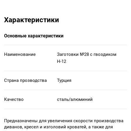
Характеристики
Основные характеристики
Наименование
Заготовки №28 с гвоздиком
Н-12
Страна прозводства
Турция
Качество
сталь/алюминий
Предназначены для увеличения скорости производства
диванов, кресел и изголовий кроватей, а также для