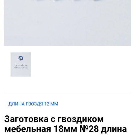
ДЛИНА ГВОЗДЯ 12 ММ
Заготовка с гвоздиком
мебельная 18мм №28 длина