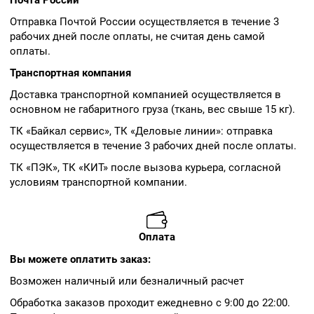
Почта России
Отправка Почтой России осуществляется в течение 3
рабочих дней после оплаты, не считая день самой
оплаты.
Транспортная компания
Доставка транспортной компанией осуществляется в
основном не габаритного груза (ткань, вес свыше 15 кг).
ТК «Байкал сервис», ТК «Деловые линии»: отправка
осуществляется в течение 3 рабочих дней после оплаты.
ТК «ПЭК», ТК «КИТ» после вызова курьера, согласной
условиям транспортной компании.
Оплата
Вы можете оплатить заказ:
Возможен наличный или безналичный расчет
Обработка заказов проходит ежедневно с 9:00 до 22:00.