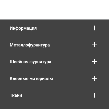
Информация
Металлофурнитура
Швейная фурнитура
Клеевые материалы
Ткани