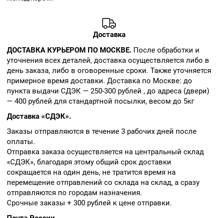
Доставка
ДОСТАВКА КУРЬЕРОМ ПО МОСКВЕ.
После обработки и
уточнения всех деталей, доставка осуществляется либо в
день заказа, либо в оговоренные сроки. Также уточняется
примерное время доставки. Доставка по Москве: до
пункта выдачи СДЭК — 250-300 рублей , до адреса (двери)
— 400 рублей для стандартной посылки, весом до 5кг
Доставка «СДЭК».
Заказы отправляются в течение 3 рабочих дней после
оплаты.
Отправка заказа осуществляется на центральный склад
«СДЭК», благодаря этому общий срок доставки
сокращается на один день, не тратится время на
перемещение отправлений со склада на склад, а сразу
отправляются по городам назначения.
Срочные заказы + 300 рублей к цене отправки.