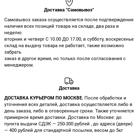
Доставка "Самовывоз"
Cамовывоз заказа осуществляется после подтверждения
наличия всех позиций товара на складе, два раза в
неделю:
вторник и четверг С 10.00 ДО 17.00, в субботу, воскресенье
склад на выдачу товара не работает, также возможно
забрать
заказ в другое время, но только после согласования с
менеджером.
Доставка
ДОСТАВКА КУРЬЕРОМ ПО МОСКВЕ.
После обработки и
уточнения всех деталей, доставка осуществляется либо в
день заказа, либо в оговоренные сроки. Также уточняется
примерное время доставки. Доставка по Москве: до
пункта выдачи СДЭК — 250-300 рублей , до адреса (двери)
— 400 рублей для стандартной посылки, весом до 5кг