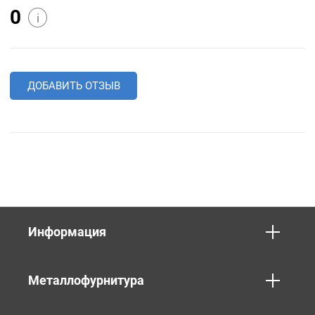
0
i
ДОБАВИТЬ ОТЗЫВ
Информация
Металлофурнитура