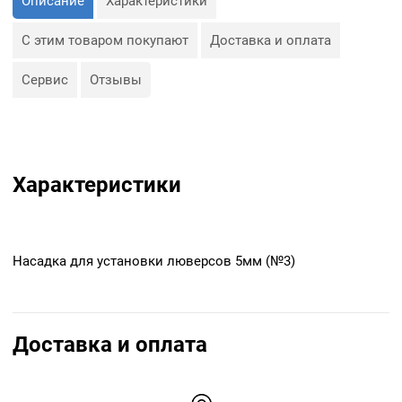
Описание
Характеристики
С этим товаром покупают
Доставка и оплата
Сервис
Отзывы
Характеристики
Насадка для установки люверсов 5мм (№3)
Доставка и оплата