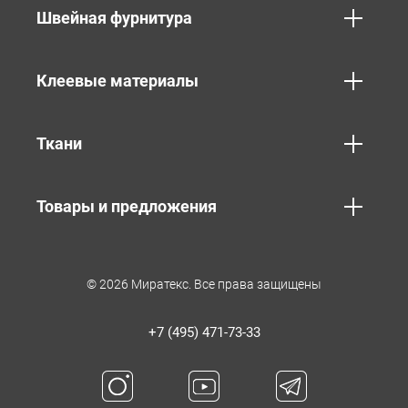
Швейная фурнитура
Клеевые материалы
Ткани
Товары и предложения
© 2026 Миратекс. Все права защищены
+7 (495) 471-73-33