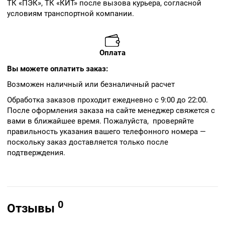
ТК «ПЭК», ТК «КИТ» после вызова курьера, согласной
условиям транспортной компании.
Оплата
Вы можете оплатить заказ:
Возможен наличный или безналичный расчет
Обработка заказов проходит ежедневно с 9:00 до 22:00.
После оформления заказа на сайте менеджер свяжется с
вами в ближайшее время. Пожалуйста, проверяйте
правильность указания вашего телефонного номера —
поскольку заказ доставляется только после
подтверждения.
0
Отзывы