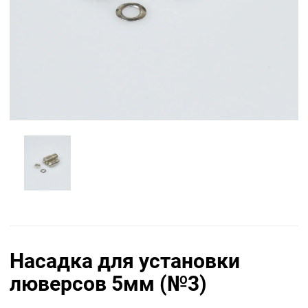
Насадка для установки
люверсов 5мм (№3)