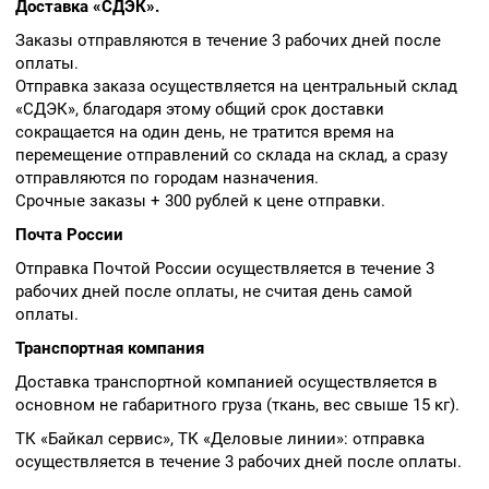
Доставка «СДЭК».
Заказы отправляются в течение 3 рабочих дней после
оплаты.
Отправка заказа осуществляется на центральный склад
«СДЭК», благодаря этому общий срок доставки
сокращается на один день, не тратится время на
перемещение отправлений со склада на склад, а сразу
отправляются по городам назначения.
Срочные заказы + 300 рублей к цене отправки.
Почта России
Отправка Почтой России осуществляется в течение 3
рабочих дней после оплаты, не считая день самой
оплаты.
Транспортная компания
Доставка транспортной компанией осуществляется в
основном не габаритного груза (ткань, вес свыше 15 кг).
ТК «Байкал сервис», ТК «Деловые линии»: отправка
осуществляется в течение 3 рабочих дней после оплаты.