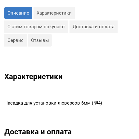
Описание
Характеристики
С этим товаром покупают
Доставка и оплата
Сервис
Отзывы
Характеристики
Насадка для установки люверсов 6мм (№4)
Доставка и оплата