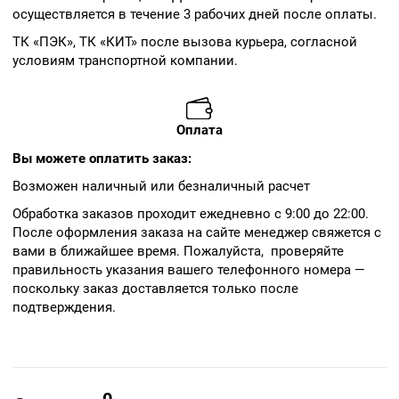
осуществляется в течение 3 рабочих дней после оплаты.
ТК «ПЭК», ТК «КИТ» после вызова курьера, согласной
условиям транспортной компании.
Оплата
Вы можете оплатить заказ:
Возможен наличный или безналичный расчет
Обработка заказов проходит ежедневно с 9:00 до 22:00.
После оформления заказа на сайте менеджер свяжется с
вами в ближайшее время. Пожалуйста, проверяйте
правильность указания вашего телефонного номера —
поскольку заказ доставляется только после
подтверждения.
0