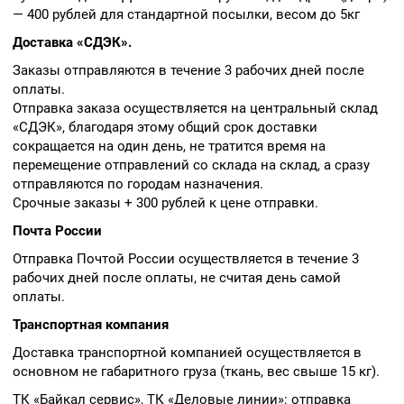
— 400 рублей для стандартной посылки, весом до 5кг
Доставка «СДЭК».
Заказы отправляются в течение 3 рабочих дней после
оплаты.
Отправка заказа осуществляется на центральный склад
«СДЭК», благодаря этому общий срок доставки
сокращается на один день, не тратится время на
перемещение отправлений со склада на склад, а сразу
отправляются по городам назначения.
Срочные заказы + 300 рублей к цене отправки.
Почта России
Отправка Почтой России осуществляется в течение 3
рабочих дней после оплаты, не считая день самой
оплаты.
Транспортная компания
Доставка транспортной компанией осуществляется в
основном не габаритного груза (ткань, вес свыше 15 кг).
ТК «Байкал сервис», ТК «Деловые линии»: отправка