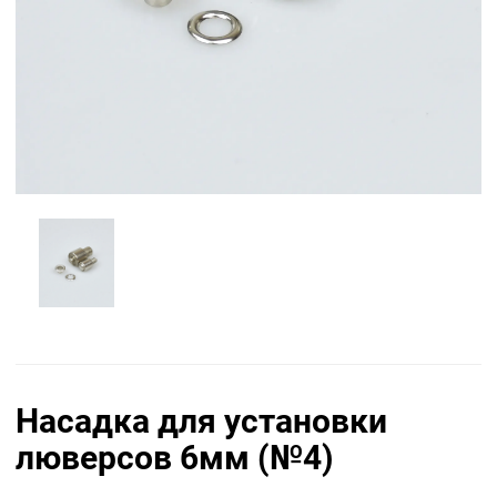
Насадка для установки
люверсов 6мм (№4)