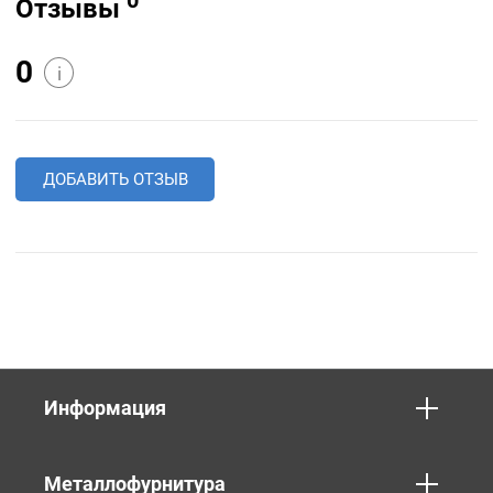
Отзывы
0
i
ДОБАВИТЬ ОТЗЫВ
Информация
Металлофурнитура