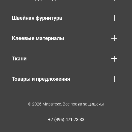
Швейная фурнитура
Клеевые материалы
Ткани
Товары и предложения
© 2026 Миратекс. Все права защищены
+7 (495) 471-73-33