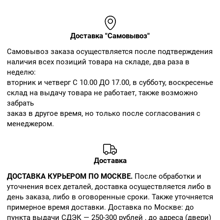
Доставка "Самовывоз"
Cамовывоз заказа осуществляется после подтверждения
наличия всех позиций товара на складе, два раза в
неделю:
вторник и четверг С 10.00 ДО 17.00, в субботу, воскресенье
склад на выдачу товара не работает, также возможно
забрать
заказ в другое время, но только после согласования с
менеджером.
Доставка
ДОСТАВКА КУРЬЕРОМ ПО МОСКВЕ.
После обработки и
уточнения всех деталей, доставка осуществляется либо в
день заказа, либо в оговоренные сроки. Также уточняется
примерное время доставки. Доставка по Москве: до
пункта выдачи СДЭК — 250-300 рублей , до адреса (двери)