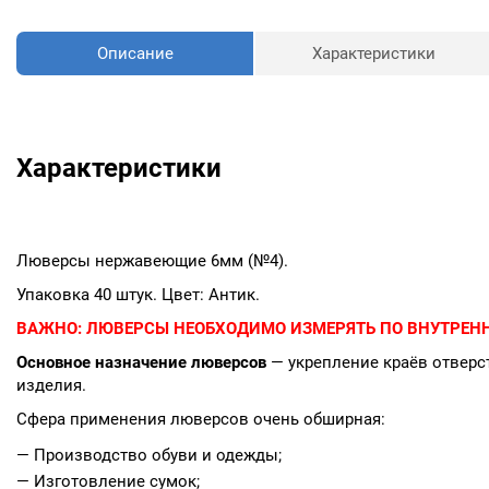
Описание
Характеристики
Характеристики
Люверсы нержавеющие 6мм (№4).
Упаковка 40 штук. Цвет: Антик.
ВАЖНО:
ЛЮВЕРСЫ НЕОБХОДИМО ИЗМЕРЯТЬ ПО ВНУТРЕНН
Основное назначение люверсов
— укрепление краёв отверст
изделия.
Сфера применения люверсов очень обширная:
— Производство обуви и одежды;
— Изготовление сумок;