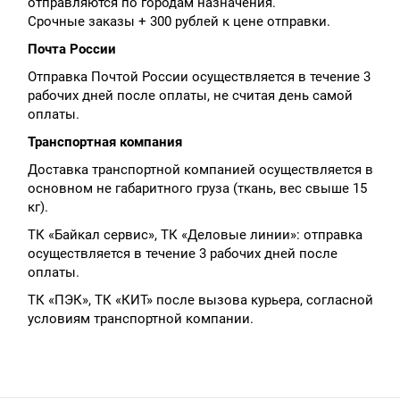
отправляются по городам назначения.
Срочные заказы + 300 рублей к цене отправки.
Почта России
Отправка Почтой России осуществляется в течение 3
рабочих дней после оплаты, не считая день самой
оплаты.
Транспортная компания
Доставка транспортной компанией осуществляется в
основном не габаритного груза (ткань, вес свыше 15
кг).
ТК «Байкал сервис», ТК «Деловые линии»: отправка
осуществляется в течение 3 рабочих дней после
оплаты.
ТК «ПЭК», ТК «КИТ» после вызова курьера, согласной
условиям транспортной компании.