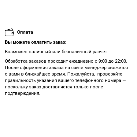
Оплата
Вы можете оплатить заказ:
Возможен наличный или безналичный расчет
Обработка заказов проходит ежедневно с 9:00 до 22:00.
После оформления заказа на сайте менеджер свяжется
с вами в ближайшее время. Пожалуйста, проверяйте
правильность указания вашего телефонного номера —
поскольку заказ доставляется только после
подтверждения.