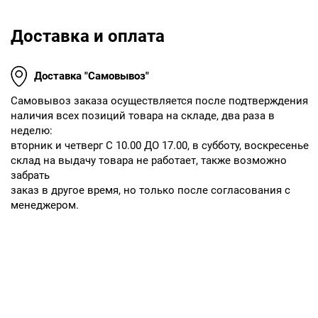
Доставка и оплата
Доставка "Самовывоз"
Cамовывоз заказа осуществляется после подтверждения
наличия всех позиций товара на складе, два раза в
неделю:
вторник и четверг С 10.00 ДО 17.00, в субботу, воскресенье
склад на выдачу товара не работает, также возможно
забрать
заказ в другое время, но только после согласования с
менеджером.