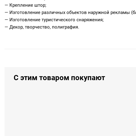
— Крепление штор;
— Изготовление различных объектов наружной рекламы (б
— Изготовление туристического снаряжения;
— Декор, творчество, полиграфия.
С этим товаром покупают