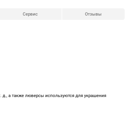
Сервис
Отзывы
т. д., а также люверсы используются для украшения