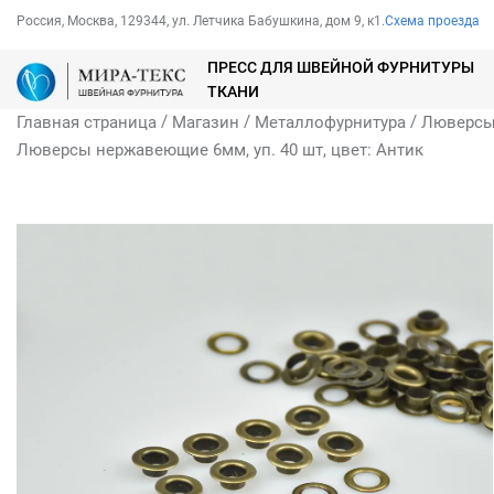
Россия, Москва, 129344, ул. Летчика Бабушкина, дом 9, к1.
Схема проезда
ПРЕСС ДЛЯ ШВЕЙНОЙ ФУРНИТУРЫ
ТКАНИ
/
/
/
Главная страница
Магазин
Металлофурнитура
Люверс
Люверсы нержавеющие 6мм, уп. 40 шт, цвет: Антик