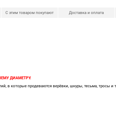
С этим товаром покупают
Доставка и оплата
ЕМУ ДИАМЕТРУ.
ий, в которые продеваются верёвки, шнуры, тесьма, тросы и 