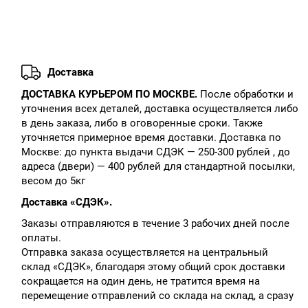
Доставка
ДОСТАВКА КУРЬЕРОМ ПО МОСКВЕ.
После обработки и
уточнения всех деталей, доставка осуществляется либо
в день заказа, либо в оговоренные сроки. Также
уточняется примерное время доставки. Доставка по
Москве: до пункта выдачи СДЭК — 250-300 рублей , до
адреса (двери) — 400 рублей для стандартной посылки,
весом до 5кг
Доставка «СДЭК».
Заказы отправляются в течение 3 рабочих дней после
оплаты.
Отправка заказа осуществляется на центральный
склад «СДЭК», благодаря этому общий срок доставки
сокращается на один день, не тратится время на
перемещение отправлений со склада на склад, а сразу