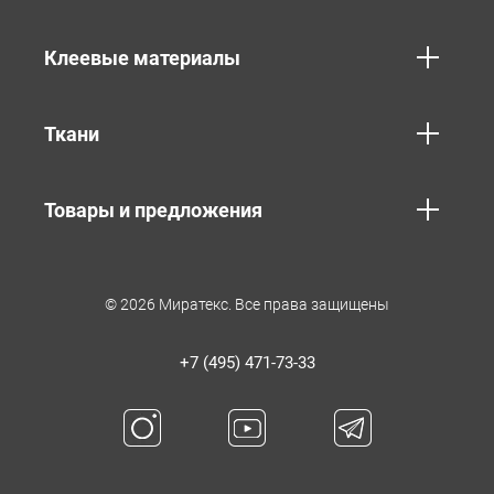
Клеевые материалы
Ткани
Товары и предложения
© 2026 Миратекс. Все права защищены
+7 (495) 471-73-33