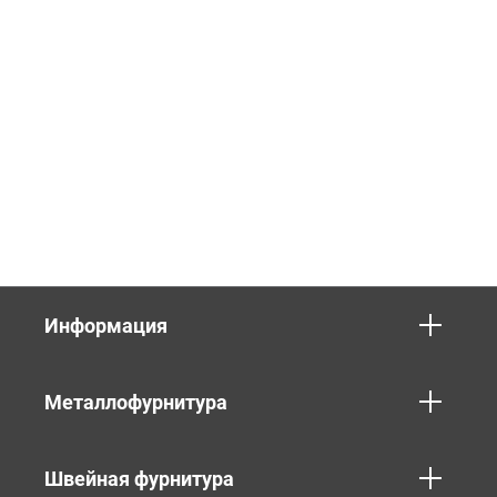
Информация
Металлофурнитура
Швейная фурнитура