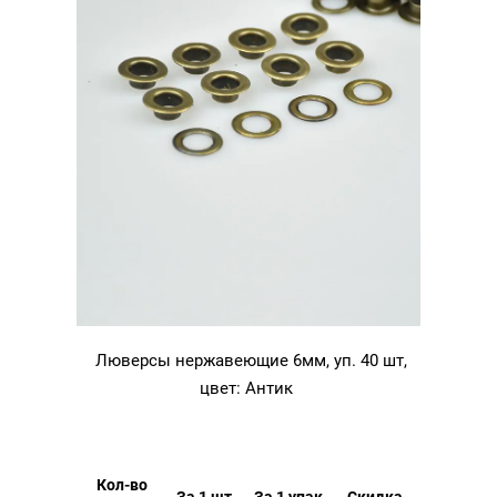
Люверсы нержавеющие 6мм, уп. 40 шт,
цвет: Антик
Кол-во