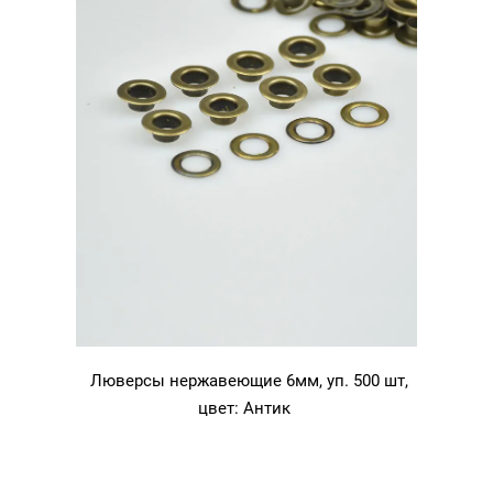
Люверсы нержавеющие 6мм, уп. 500 шт,
цвет: Антик