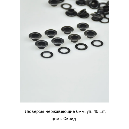
Люверсы нержавеющие 6мм, уп. 40 шт,
цвет: Оксид