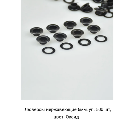
Люверсы нержавеющие 6мм, уп. 500 шт,
цвет: Оксид