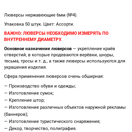
Люверсы нержавеющие 6мм (№4).
Упаковка 50 штук. Цвет: Ассорти.
ВАЖНО:
ЛЮВЕРСЫ НЕОБХОДИМО ИЗМЕРЯТЬ ПО
ВНУТРЕННЕМУ ДИАМЕТРУ.
Основное назначение люверсов
— укрепление краёв
отверстий, в которые продеваются верёвки, шнуры,
тесьма, тросы и т. д., а также люверсы используются для
украшения изделия.
Сфера применения люверсов очень обширная:
— Производство обуви и одежды;
— Изготовление сумок;
— Крепление штор;
— Изготовление различных объектов наружной рекламы
(баннеров);
— Изготовление туристического снаряжения;
— Декор, творчество, полиграфия.