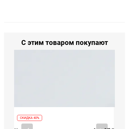
С этим товаром покупают
СКИДКА 40%