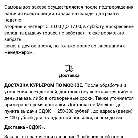
Cамовывоз заказа осуществляется после подтверждения
наличия всех позиций товара на складе, два раза в
неделю:
вторник и четверг С 10.00 ДО 17.00, в субботу, воскресенье
склад на выдачу товара не работает, также возможно
забрать
заказ в другое время, но только после согласования с
менеджером.
Доставка
ДОСТАВКА КУРЬЕРОМ ПО МОСКВЕ.
После обработки и
уточнения всех деталей, доставка осуществляется либо в
день заказа, либо в оговоренные сроки. Также уточняется
примерное время доставки. Доставка по Москве: до
пункта выдачи СДЭК — 250-300 рублей , до адреса (двери)
— 400 рублей для стандартной посылки, весом до 5кг
Доставка «СДЭК».
Заказы отправляются в течение 3 рабочих дней после