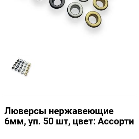
Люверсы нержавеющие
6мм, уп. 50 шт, цвет: Ассорти