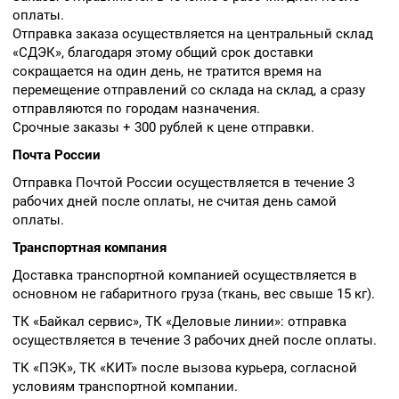
оплаты.
Отправка заказа осуществляется на центральный склад
«СДЭК», благодаря этому общий срок доставки
сокращается на один день, не тратится время на
перемещение отправлений со склада на склад, а сразу
отправляются по городам назначения.
Срочные заказы + 300 рублей к цене отправки.
Почта России
Отправка Почтой России осуществляется в течение 3
рабочих дней после оплаты, не считая день самой
оплаты.
Транспортная компания
Доставка транспортной компанией осуществляется в
основном не габаритного груза (ткань, вес свыше 15 кг).
ТК «Байкал сервис», ТК «Деловые линии»: отправка
осуществляется в течение 3 рабочих дней после оплаты.
ТК «ПЭК», ТК «КИТ» после вызова курьера, согласной
условиям транспортной компании.