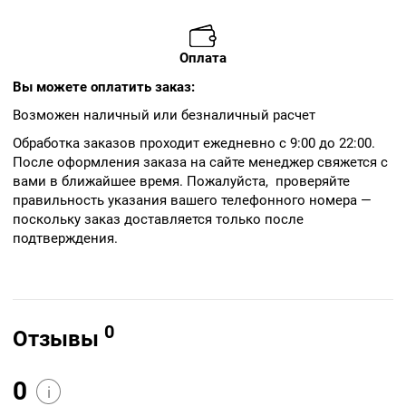
Оплата
Вы можете оплатить заказ:
Возможен наличный или безналичный расчет
Обработка заказов проходит ежедневно с 9:00 до 22:00.
После оформления заказа на сайте менеджер свяжется с
вами в ближайшее время. Пожалуйста, проверяйте
правильность указания вашего телефонного номера —
поскольку заказ доставляется только после
подтверждения.
0
Отзывы
0
i