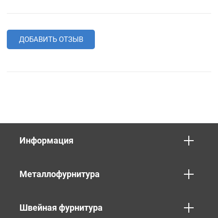
ДОБАВИТЬ ОТЗЫВ
Информация
Металлофурнитура
Швейная фурнитура