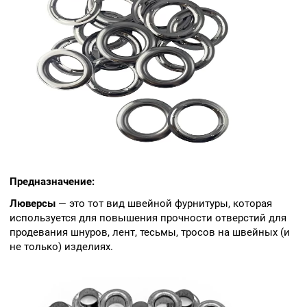
Предназначение:
Люверсы
— это тот вид швейной фурнитуры, которая
используется для повышения прочности отверстий для
продевания шнуров, лент, тесьмы, тросов на швейных (и
не только) изделиях.