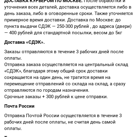
ДОСТАВКА КУРЬЕРОМ ПО МОСКВЕ.
После обработки и
уточнения всех деталей, доставка осуществляется либо в
день заказа, либо в оговоренные сроки. Также уточняется
примерное время доставки. Доставка по Москве: до
пункта выдачи СДЭК — 250-300 рублей , до адреса (двери)
— 400 рублей для стандартной посылки, весом до 5кг
Доставка «СДЭК».
Заказы отправляются в течение 3 рабочих дней после
оплаты.
Отправка заказа осуществляется на центральный склад
«СДЭК», благодаря этому общий срок доставки
сокращается на один день, не тратится время на
перемещение отправлений со склада на склад, а сразу
отправляются по городам назначения.
Срочные заказы + 300 рублей к цене отправки.
Почта России
Отправка Почтой России осуществляется в течение 3
рабочих дней после оплаты, не считая день самой
оплаты.