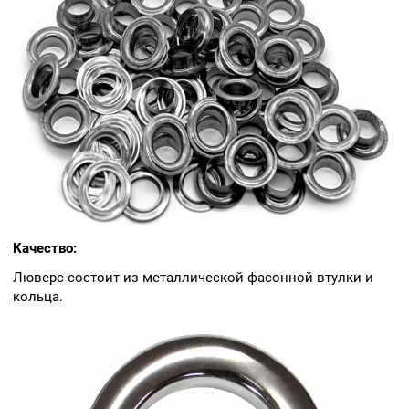
Качество:
Люверс состоит из металлической фасонной втулки и
кольца.