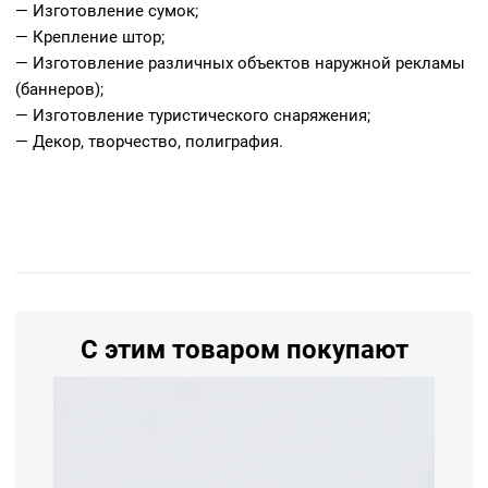
— Изготовление сумок;
— Крепление штор;
— Изготовление различных объектов наружной рекламы
(баннеров);
— Изготовление туристического снаряжения;
— Декор, творчество, полиграфия.
С этим товаром покупают