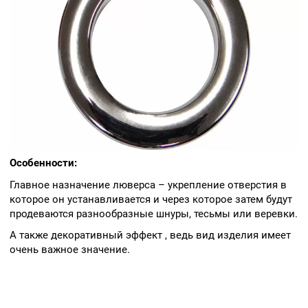
Особенности:
Главное назначение люверса – укрепление отверстия в
которое он устанавливается и через которое затем будут
продеваются разнообразные шнуры, тесьмы или веревки.
А также декоративный эффект , ведь вид изделия имеет
очень важное значение.