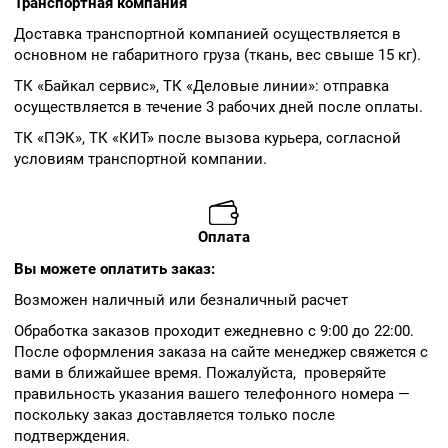
Транспортная компания
Доставка транспортной компанией осуществляется в
основном не габаритного груза (ткань, вес свыше 15 кг).
ТК «Байкал сервис», ТК «Деловые линии»: отправка
осуществляется в течение 3 рабочих дней после оплаты.
ТК «ПЭК», ТК «КИТ» после вызова курьера, согласной
условиям транспортной компании.
Оплата
Вы можете оплатить заказ:
Возможен наличный или безналичный расчет
Обработка заказов проходит ежедневно с 9:00 до 22:00.
После оформления заказа на сайте менеджер свяжется с
вами в ближайшее время. Пожалуйста, проверяйте
правильность указания вашего телефонного номера —
поскольку заказ доставляется только после
подтверждения.