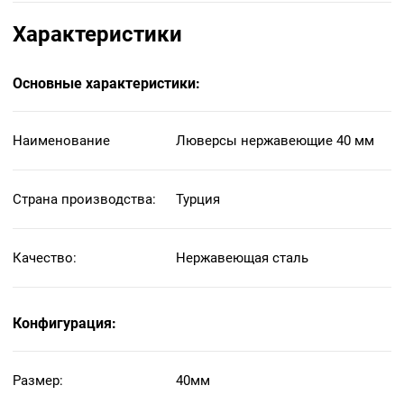
Характеристики
Основные характеристики:
Наименование
Люверсы нержавеющие 40 мм
Страна производства:
Турция
Качество:
Нержавеющая сталь
Конфигурация:
Размер:
40мм