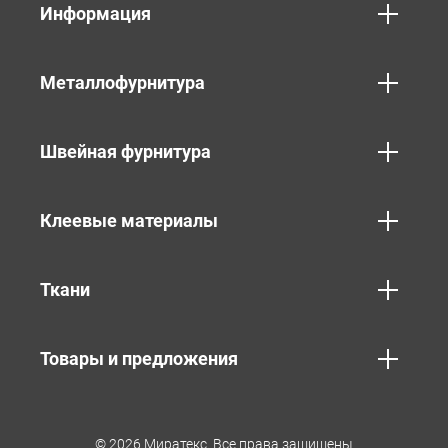
Информация
Металлофурнитура
Швейная фурнитура
Клеевые материалы
Ткани
Товары и предложения
© 2026 Миратекс. Все права защищены