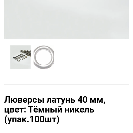
Люверсы латунь 40 мм,
цвет: Тёмный никель
(упак.100шт)