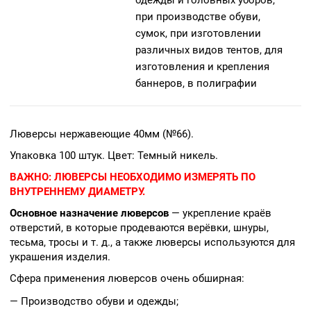
при производстве обуви,
сумок, при изготовлении
различных видов тентов, для
изготовления и крепления
баннеров, в полиграфии
Люверсы нержавеющие 40мм (№66).
Упаковка 100 штук. Цвет: Темный никель.
ВАЖНО:
ЛЮВЕРСЫ НЕОБХОДИМО ИЗМЕРЯТЬ ПО
ВНУТРЕННЕМУ ДИАМЕТРУ.
Основное назначение люверсов
— укрепление краёв
отверстий, в которые продеваются верёвки, шнуры,
тесьма, тросы и т. д., а также люверсы используются для
украшения изделия.
Сфера применения люверсов очень обширная:
— Производство обуви и одежды;