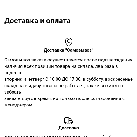
Доставка и оплата
Доставка "Самовывоз"
Cамовывоз заказа осуществляется после подтверждения
наличия всех позиций товара на складе, два раза в
неделю:
вторник и четверг С 10.00 ДО 17.00, в субботу, воскресенье
склад на выдачу товара не работает, также возможно
забрать
заказ в другое время, но только после согласования с
менеджером.
Доставка