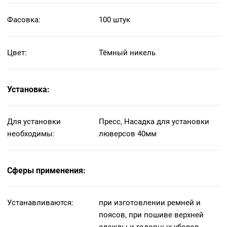
Фасовка:
100 штук
Цвет:
Тёмный никель
Установка:
Для установки
Пресс, Насадка для установки
необходимы:
люверсов 40мм
Сферы применения:
Устанавливаются:
при изготовлении ремней и
поясов, при пошиве верхней
одежды и головных уборов,