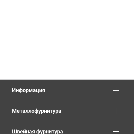
Информация
Металлофурнитура
Швейная фурнитура