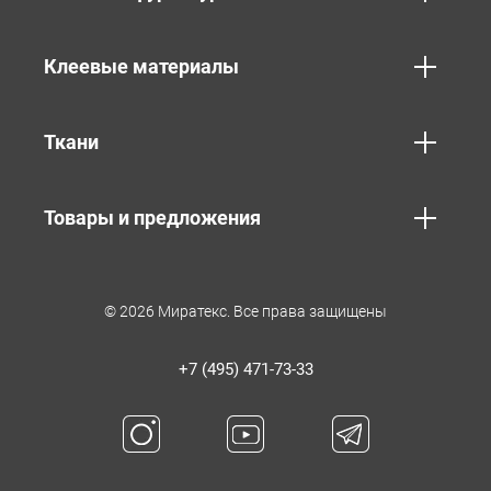
Клеевые материалы
Ткани
Товары и предложения
© 2026 Миратекс. Все права защищены
+7 (495) 471-73-33