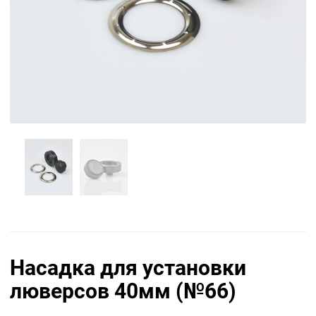
Насадка для установки
люверсов 40мм (№66)