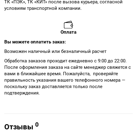
ТК «ПЭК», ТК «КИТ» после вызова курьера, согласной
условиям транспортной компании.
Оплата
Вы можете оплатить заказ:
Возможен наличный или безналичный расчет
Обработка заказов проходит ежедневно с 9:00 до 22:00.
После оформления заказа на сайте менеджер свяжется с
вами в ближайшее время. Пожалуйста, проверяйте
правильность указания вашего телефонного номера —
поскольку заказ доставляется только после
подтверждения.
0
Отзывы