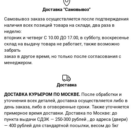
Доставка "Самовывоз"
Cамовывоз заказа осуществляется после подтверждения
наличия всех позиций товара на складе, два раза в
неделю:
вторник и четверг С 10.00 ДО 17.00, в субботу, воскресенье
склад на выдачу товара не работает, также возможно
забрать
заказ в другое время, но только после согласования с
менеджером.
Доставка
ДОСТАВКА КУРЬЕРОМ ПО МОСКВЕ.
После обработки и
уточнения всех деталей, доставка осуществляется либо в
день заказа, либо в оговоренные сроки. Также уточняется
примерное время доставки. Доставка по Москве: до
пункта выдачи СДЭК — 250-300 рублей , до адреса (двери)
— 400 рублей для стандартной посылки, весом до 5кг