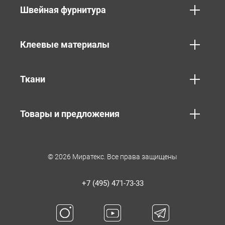
Швейная фурнитура
Клеевые материалы
Ткани
Товары и предложения
© 2026 Миратекс. Все права защищены
+7 (495) 471-73-33