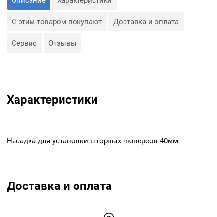
Описание
Характеристики
С этим товаром покупают
Доставка и оплата
Сервис
Отзывы
Характеристики
Насадка для установки шторных люверсов 40мм
Доставка и оплата