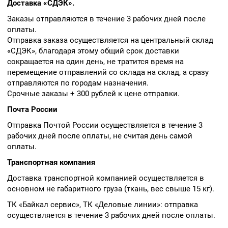
Доставка «СДЭК».
Заказы отправляются в течение 3 рабочих дней после
оплаты.
Отправка заказа осуществляется на центральный склад
«СДЭК», благодаря этому общий срок доставки
сокращается на один день, не тратится время на
перемещение отправлений со склада на склад, а сразу
отправляются по городам назначения.
Срочные заказы + 300 рублей к цене отправки.
Почта России
Отправка Почтой России осуществляется в течение 3
рабочих дней после оплаты, не считая день самой
оплаты.
Транспортная компания
Доставка транспортной компанией осуществляется в
основном не габаритного груза (ткань, вес свыше 15 кг).
ТК «Байкал сервис», ТК «Деловые линии»: отправка
осуществляется в течение 3 рабочих дней после оплаты.