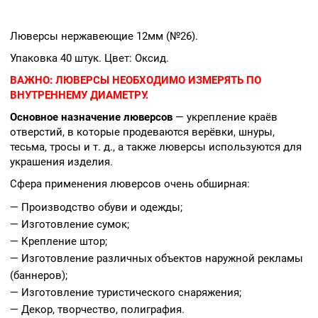
Люверсы нержавеющие 12мм (№26).
Упаковка 40 штук. Цвет: Оксид.
ВАЖНО:
ЛЮВЕРСЫ НЕОБХОДИМО ИЗМЕРЯТЬ ПО
ВНУТРЕННЕМУ ДИАМЕТРУ.
Основное назначение люверсов
— укрепление краёв
отверстий, в которые продеваются верёвки, шнуры,
тесьма, тросы и т. д., а также люверсы используются для
украшения изделия.
Сфера применения люверсов очень обширная:
— Производство обуви и одежды;
— Изготовление сумок;
— Крепление штор;
— Изготовление различных объектов наружной рекламы
(баннеров);
— Изготовление туристического снаряжения;
— Декор, творчество, полиграфия.