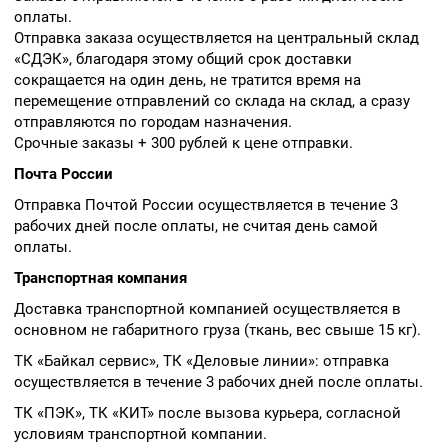
оплаты.
Отправка заказа осуществляется на центральный склад
«СДЭК», благодаря этому общий срок доставки
сокращается на один день, не тратится время на
перемещение отправлений со склада на склад, а сразу
отправляются по городам назначения.
Срочные заказы + 300 рублей к цене отправки.
Почта России
Отправка Почтой России осуществляется в течение 3
рабочих дней после оплаты, не считая день самой
оплаты.
Транспортная компания
Доставка транспортной компанией осуществляется в
основном не габаритного груза (ткань, вес свыше 15 кг).
ТК «Байкал сервис», ТК «Деловые линии»: отправка
осуществляется в течение 3 рабочих дней после оплаты.
ТК «ПЭК», ТК «КИТ» после вызова курьера, согласной
условиям транспортной компании.