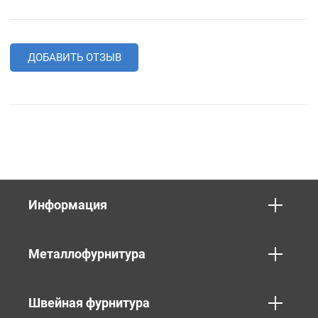
ДОБАВИТЬ ОТЗЫВ
Информация
Металлофурнитура
Швейная фурнитура