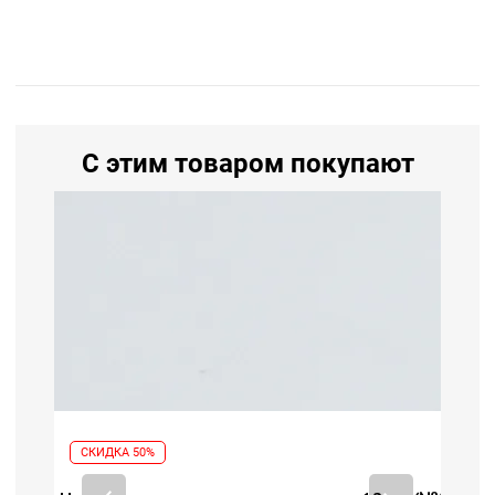
С этим товаром покупают
СКИДКА 50%