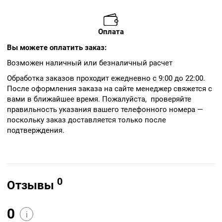
Оплата
Вы можете оплатить заказ:
Возможен наличный или безналичный расчет
Обработка заказов проходит ежедневно с 9:00 до 22:00.
После оформления заказа на сайте менеджер свяжется с
вами в ближайшее время. Пожалуйста, проверяйте
правильность указания вашего телефонного номера —
поскольку заказ доставляется только после
подтверждения.
0
Отзывы
0
i