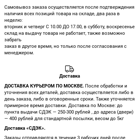
Cамовывоз заказа осуществляется после подтверждения
наличия всех позиций товара на складе, два раза в
неделю:
вторник и четверг С 10.00 ДО 17.00, в субботу, воскресенье
склад на выдачу товара не работает, также возможно
забрать
заказ в другое время, но только после согласования с
менеджером.
Доставка
ДОСТАВКА КУРЬЕРОМ ПО МОСКВЕ.
После обработки и
уточнения всех деталей, доставка осуществляется либо в
день заказа, либо в оговоренные сроки. Также уточняется
примерное время доставки. Доставка по Москве: до
пункта выдачи СДЭК — 250-300 рублей , до адреса (двери)
— 400 рублей для стандартной посылки, весом до 5кг
Доставка «СДЭК».
Заказы отправляются в течение 3 рабочих дней после