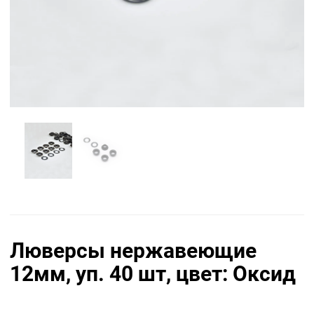
Люверсы нержавеющие
12мм, уп. 40 шт, цвет: Оксид