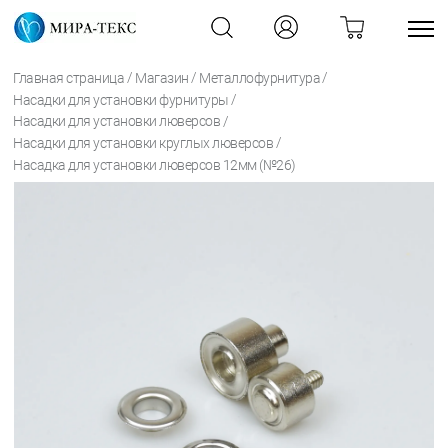
/
/
/
Главная страница
Магазин
Металлофурнитура
/
Насадки для установки фурнитуры
/
Насадки для установки люверсов
/
Насадки для установки круглых люверсов
Насадка для установки люверсов 12мм (№26)