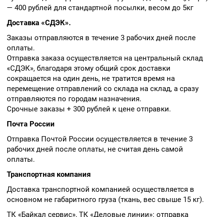
— 400 рублей для стандартной посылки, весом до 5кг
Доставка «СДЭК».
Заказы отправляются в течение 3 рабочих дней после
оплаты.
Отправка заказа осуществляется на центральный склад
«СДЭК», благодаря этому общий срок доставки
сокращается на один день, не тратится время на
перемещение отправлений со склада на склад, а сразу
отправляются по городам назначения.
Срочные заказы + 300 рублей к цене отправки.
Почта России
Отправка Почтой России осуществляется в течение 3
рабочих дней после оплаты, не считая день самой
оплаты.
Транспортная компания
Доставка транспортной компанией осуществляется в
основном не габаритного груза (ткань, вес свыше 15 кг).
ТК «Байкал сервис», ТК «Деловые линии»: отправка