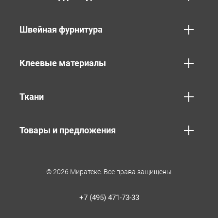
Швейная фурнитура
Клеевые материалы
Ткани
Товары и предложения
© 2026 Миратекс. Все права защищены
+7 (495) 471-73-33