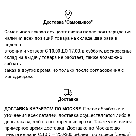
Доставка "Самовывоз"
Cамовывоз заказа осуществляется после подтверждения
наличия всех позиций товара на складе, два раза в
неделю:
вторник и четверг С 10.00 ДО 17.00, в субботу, воскресенье
склад на выдачу товара не работает, также возможно
забрать
заказ в другое время, но только после согласования с
менеджером.
Доставка
ДОСТАВКА КУРЬЕРОМ ПО МОСКВЕ.
После обработки и
уточнения всех деталей, доставка осуществляется либо в
день заказа, либо в оговоренные сроки. Также уточняется
примерное время доставки. Доставка по Москве: до
пункта выдачи СДЭК — 250-300 рублей , до адреса (двери)