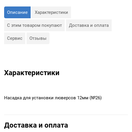
Описание
Характеристики
С этим товаром покупают
Доставка и оплата
Сервис
Отзывы
Характеристики
Насадка для установки люверсов 12мм (№26)
Доставка и оплата