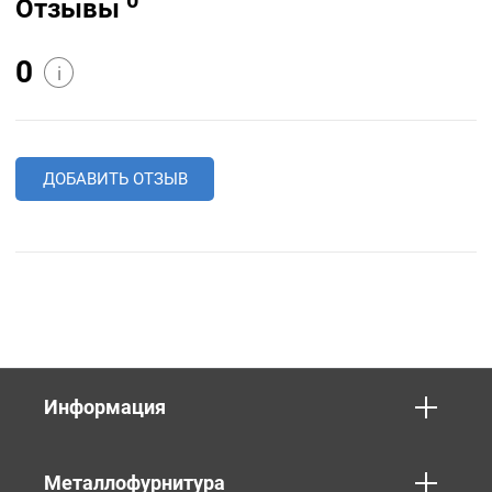
Отзывы
0
i
ДОБАВИТЬ ОТЗЫВ
Информация
Металлофурнитура