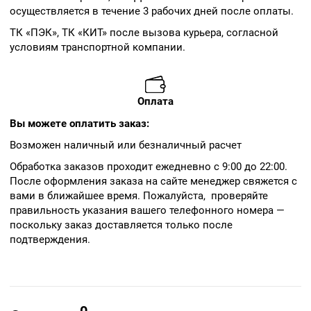
осуществляется в течение 3 рабочих дней после оплаты.
ТК «ПЭК», ТК «КИТ» после вызова курьера, согласной
условиям транспортной компании.
Оплата
Вы можете оплатить заказ:
Возможен наличный или безналичный расчет
Обработка заказов проходит ежедневно с 9:00 до 22:00.
После оформления заказа на сайте менеджер свяжется с
вами в ближайшее время. Пожалуйста, проверяйте
правильность указания вашего телефонного номера —
поскольку заказ доставляется только после
подтверждения.
0