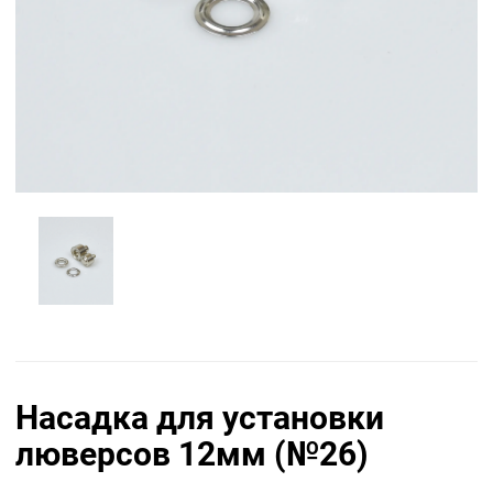
Насадка для установки
люверсов 12мм (№26)