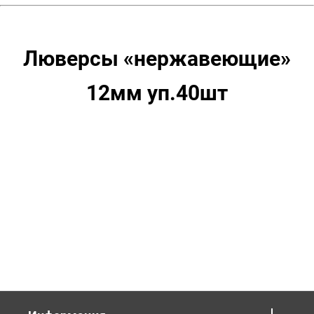
Люверсы «нержавеющие»
12мм уп.40шт