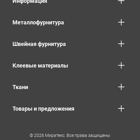
Информация
Металлофурнитура
Швейная фурнитура
Клеевые материалы
Ткани
Товары и предложения
© 2026 Миратекс. Все права защищены