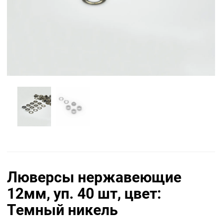
Люверсы нержавеющие
12мм, уп. 40 шт, цвет:
Темный никель