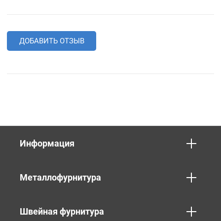
ДОБАВИТЬ ОТЗЫВ
Информация
Металлофурнитура
Швейная фурнитура