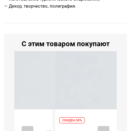
— Декор, творчество, полиграфия.
С этим товаром покупают
СКИДКА 50%