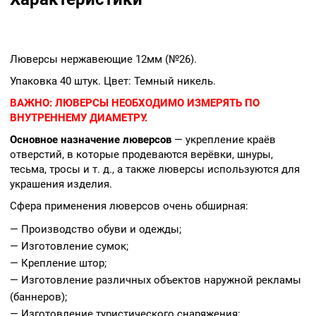
Люверсы нержавеющие 12мм (№26).
Упаковка 40 штук. Цвет: Темный никель.
ВАЖНО:
ЛЮВЕРСЫ НЕОБХОДИМО ИЗМЕРЯТЬ ПО
ВНУТРЕННЕМУ ДИАМЕТРУ.
Основное назначение люверсов
— укрепление краёв
отверстий, в которые продеваются верёвки, шнуры,
тесьма, тросы и т. д., а также люверсы используются для
украшения изделия.
Сфера применения люверсов очень обширная:
— Производство обуви и одежды;
— Изготовление сумок;
— Крепление штор;
— Изготовление различных объектов наружной рекламы
(баннеров);
— Изготовление туристического снаряжения;