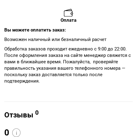
Оплата
Вы можете оплатить заказ:
Возможен наличный или безналичный расчет
Обработка заказов проходит ежедневно с 9:00 до 22:00.
После оформления заказа на сайте менеджер свяжется с
вами в ближайшее время. Пожалуйста, проверяйте
правильность указания вашего телефонного номера —
поскольку заказ доставляется только после
подтверждения.
0
Отзывы
0
i