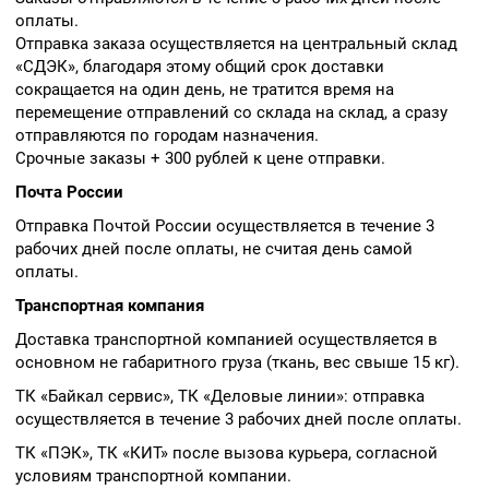
оплаты.
Отправка заказа осуществляется на центральный склад
«СДЭК», благодаря этому общий срок доставки
сокращается на один день, не тратится время на
перемещение отправлений со склада на склад, а сразу
отправляются по городам назначения.
Срочные заказы + 300 рублей к цене отправки.
Почта России
Отправка Почтой России осуществляется в течение 3
рабочих дней после оплаты, не считая день самой
оплаты.
Транспортная компания
Доставка транспортной компанией осуществляется в
основном не габаритного груза (ткань, вес свыше 15 кг).
ТК «Байкал сервис», ТК «Деловые линии»: отправка
осуществляется в течение 3 рабочих дней после оплаты.
ТК «ПЭК», ТК «КИТ» после вызова курьера, согласной
условиям транспортной компании.