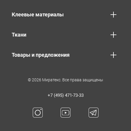
Клеевые материалы
Ткани
Товары и предложения
© 2026 Миратекс. Все права защищены
+7 (495) 471-73-33