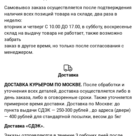
Cамовывоз заказа осуществляется после подтверждения
наличия всех позиций товара на складе, два раза в
неделю:
вторник и четверг С 10.00 ДО 17.00, в субботу, воскресенье
склад на выдачу товара не работает, также возможно
забрать
заказ в другое время, но только после согласования с
менеджером.
Доставка
ДОСТАВКА КУРЬЕРОМ ПО МОСКВЕ.
После обработки и
уточнения всех деталей, доставка осуществляется либо в
день заказа, либо в оговоренные сроки. Также уточняется
примерное время доставки. Доставка по Москве: до
пункта выдачи СДЭК — 250-300 рублей , до адреса (двери)
— 400 рублей для стандартной посылки, весом до 5кг
Доставка «СДЭК».
Заказы отправляются в течение 3 рабочих дней после