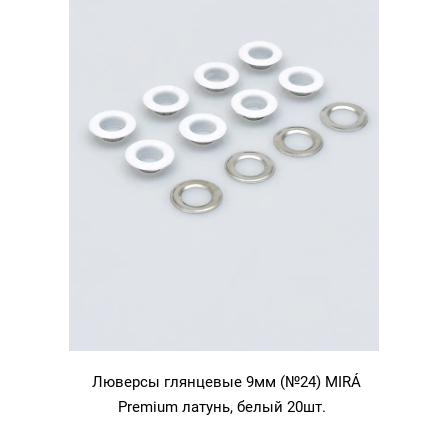
Люверсы глянцевые 9мм (№24) MIRÁ
Premium латунь, белый 20шт.