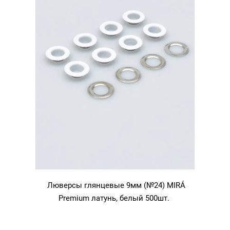
Люверсы глянцевые 9мм (№24) MIRÁ
Premium латунь, белый 500шт.