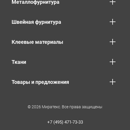
Металлофурнитура
Швейная фурнитура
Клеевые материалы
Ткани
Товары и предложения
© 2026 Миратекс. Все права защищены
+7 (495) 471-73-33