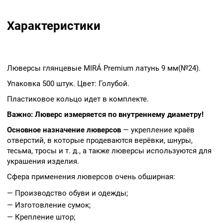
Характеристики
Люверсы глянцевые MIRÁ Premium латунь 9 мм(№24).
Упаковка 500 штук. Цвет: Голубой.
Пластиковое кольцо идет в комплекте.
Важно: Люверс измеряется по внутреннему диаметру!
Основное назначение люверсов
— укрепление краёв
отверстий, в которые продеваются верёвки, шнуры,
тесьма, тросы и т. д., а также люверсы используются для
украшения изделия.
Сфера применения люверсов очень обширная:
— Производство обуви и одежды;
— Изготовление сумок;
— Крепление штор;