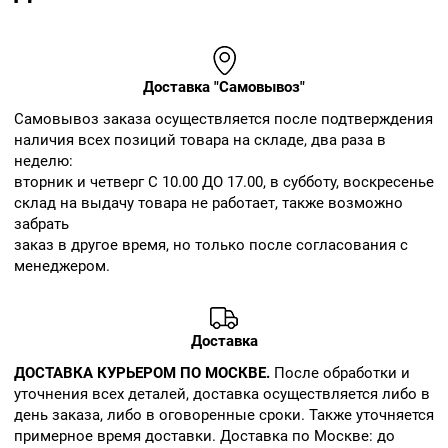
Доставка "Самовывоз"
Cамовывоз заказа осуществляется после подтверждения
наличия всех позиций товара на складе, два раза в
неделю:
вторник и четверг С 10.00 ДО 17.00, в субботу, воскресенье
склад на выдачу товара не работает, также возможно
забрать
заказ в другое время, но только после согласования с
менеджером.
Доставка
ДОСТАВКА КУРЬЕРОМ ПО МОСКВЕ.
После обработки и
уточнения всех деталей, доставка осуществляется либо в
день заказа, либо в оговоренные сроки. Также уточняется
примерное время доставки. Доставка по Москве: до