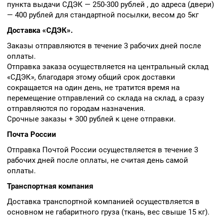
пункта выдачи СДЭК — 250-300 рублей , до адреса (двери)
— 400 рублей для стандартной посылки, весом до 5кг
Доставка «СДЭК».
Заказы отправляются в течение 3 рабочих дней после
оплаты.
Отправка заказа осуществляется на центральный склад
«СДЭК», благодаря этому общий срок доставки
сокращается на один день, не тратится время на
перемещение отправлений со склада на склад, а сразу
отправляются по городам назначения.
Срочные заказы + 300 рублей к цене отправки.
Почта России
Отправка Почтой России осуществляется в течение 3
рабочих дней после оплаты, не считая день самой
оплаты.
Транспортная компания
Доставка транспортной компанией осуществляется в
основном не габаритного груза (ткань, вес свыше 15 кг).