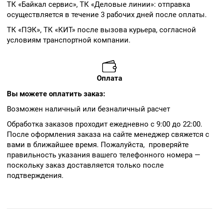
ТК «Байкал сервис», ТК «Деловые линии»: отправка
осуществляется в течение 3 рабочих дней после оплаты.
ТК «ПЭК», ТК «КИТ» после вызова курьера, согласной
условиям транспортной компании.
Оплата
Вы можете оплатить заказ:
Возможен наличный или безналичный расчет
Обработка заказов проходит ежедневно с 9:00 до 22:00.
После оформления заказа на сайте менеджер свяжется с
вами в ближайшее время. Пожалуйста, проверяйте
правильность указания вашего телефонного номера —
поскольку заказ доставляется только после
подтверждения.