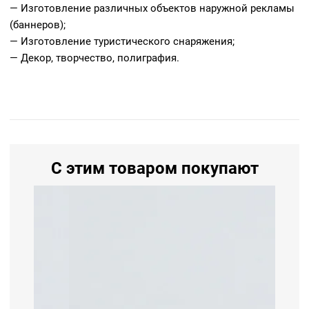
— Изготовление различных объектов наружной рекламы
(баннеров);
— Изготовление туристического снаряжения;
— Декор, творчество, полиграфия.
С этим товаром покупают