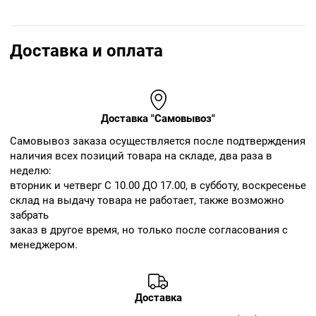
Доставка и оплата
Доставка "Самовывоз"
Cамовывоз заказа осуществляется после подтверждения
наличия всех позиций товара на складе, два раза в
неделю:
вторник и четверг С 10.00 ДО 17.00, в субботу, воскресенье
склад на выдачу товара не работает, также возможно
забрать
заказ в другое время, но только после согласования с
менеджером.
Доставка