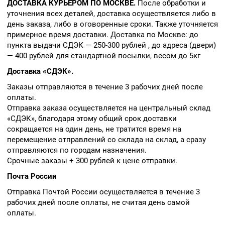
ДОСТАВКА КУРЬЕРОМ ПО МОСКВЕ.
После обработки и
уточнения всех деталей, доставка осуществляется либо в
день заказа, либо в оговоренные сроки. Также уточняется
примерное время доставки. Доставка по Москве: до
пункта выдачи СДЭК — 250-300 рублей , до адреса (двери)
— 400 рублей для стандартной посылки, весом до 5кг
Доставка «СДЭК».
Заказы отправляются в течение 3 рабочих дней после
оплаты.
Отправка заказа осуществляется на центральный склад
«СДЭК», благодаря этому общий срок доставки
сокращается на один день, не тратится время на
перемещение отправлений со склада на склад, а сразу
отправляются по городам назначения.
Срочные заказы + 300 рублей к цене отправки.
Почта России
Отправка Почтой России осуществляется в течение 3
рабочих дней после оплаты, не считая день самой
оплаты.