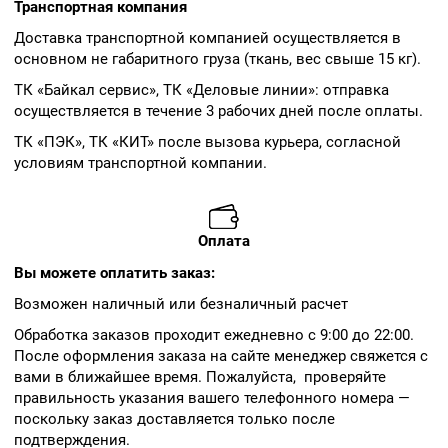
Транспортная компания
Доставка транспортной компанией осуществляется в
основном не габаритного груза (ткань, вес свыше 15 кг).
ТК «Байкал сервис», ТК «Деловые линии»: отправка
осуществляется в течение 3 рабочих дней после оплаты.
ТК «ПЭК», ТК «КИТ» после вызова курьера, согласной
условиям транспортной компании.
Оплата
Вы можете оплатить заказ:
Возможен наличный или безналичный расчет
Обработка заказов проходит ежедневно с 9:00 до 22:00.
После оформления заказа на сайте менеджер свяжется с
вами в ближайшее время. Пожалуйста, проверяйте
правильность указания вашего телефонного номера —
поскольку заказ доставляется только после
подтверждения.