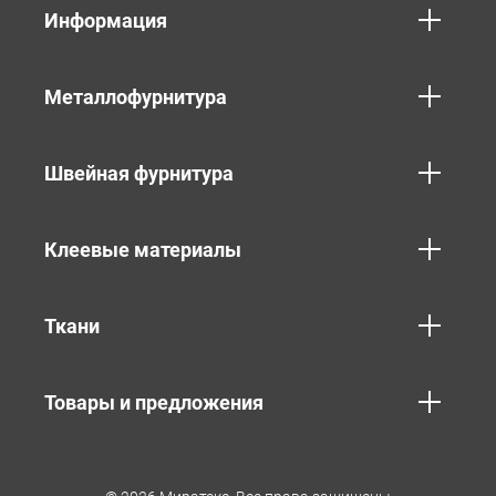
Информация
Металлофурнитура
Швейная фурнитура
Клеевые материалы
Ткани
Товары и предложения