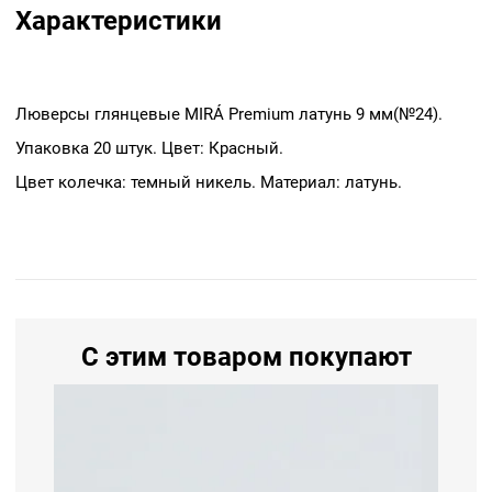
Характеристики
Люверсы глянцевые MIRÁ Premium латунь 9 мм(№24).
Упаковка 20 штук. Цвет: Красный.
Цвет колечка: темный никель. Материал: латунь.
С этим товаром покупают