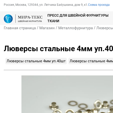
Россия, Москва, 129344, ул. Летчика Бабушкина, дом 9, к1.
Схема проезда
ПРЕСС ДЛЯ ШВЕЙНОЙ ФУРНИТУРЫ
ТКАНИ
/
/
/
Главная страница
Магазин
Металлофурнитура
Люверс
Люверсы стальные 4мм уп.4
Люверсы стальные 4мм уп.40шт
Люверсы стальные 4мм