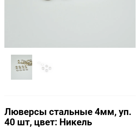
Люверсы стальные 4мм, уп.
40 шт, цвет: Никель