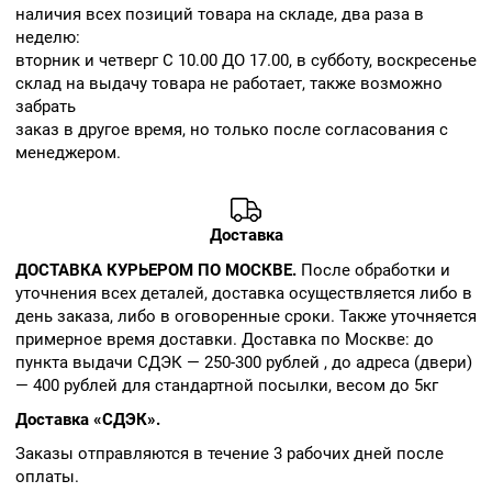
наличия всех позиций товара на складе, два раза в
неделю:
вторник и четверг С 10.00 ДО 17.00, в субботу, воскресенье
склад на выдачу товара не работает, также возможно
забрать
заказ в другое время, но только после согласования с
менеджером.
Доставка
ДОСТАВКА КУРЬЕРОМ ПО МОСКВЕ.
После обработки и
уточнения всех деталей, доставка осуществляется либо в
день заказа, либо в оговоренные сроки. Также уточняется
примерное время доставки. Доставка по Москве: до
пункта выдачи СДЭК — 250-300 рублей , до адреса (двери)
— 400 рублей для стандартной посылки, весом до 5кг
Доставка «СДЭК».
Заказы отправляются в течение 3 рабочих дней после
оплаты.