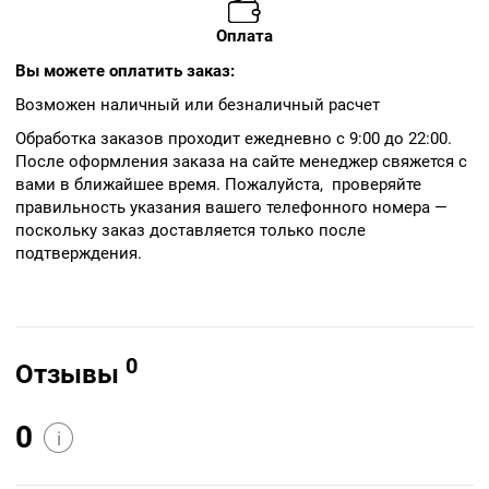
Оплата
Вы можете оплатить заказ:
Возможен наличный или безналичный расчет
Обработка заказов проходит ежедневно с 9:00 до 22:00.
После оформления заказа на сайте менеджер свяжется с
вами в ближайшее время. Пожалуйста, проверяйте
правильность указания вашего телефонного номера —
поскольку заказ доставляется только после
подтверждения.
0
Отзывы
0
i