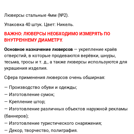
Люверсы стальные 4мм (№2).
Упаковка 40 штук. Цвет: Никель.
ВАЖНО:
ЛЮВЕРСЫ НЕОБХОДИМО ИЗМЕРЯТЬ ПО
ВНУТРЕННЕМУ ДИАМЕТРУ.
Основное назначение люверсов
— укрепление краёв
отверстий, в которые продеваются верёвки, шнуры,
тесьма, тросы и т. д., а также люверсы используются для
украшения изделия.
Сфера применения люверсов очень обширная:
— Производство обуви и одежды;
— Изготовление сумок;
— Крепление штор;
— Изготовление различных объектов наружной рекламы
(баннеров);
— Изготовление туристического снаряжения;
— Декор, творчество, полиграфия.