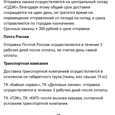
Отправка заказа осуществляется на центральный склад
«СДЭК», благодаря этому общий срок доставки
сокращается на один день, не тратится время на
перемещение отправлений со склада на склад, а сразу
отправляются по городам назначения.
Срочные заказы + 300 рублей к цене отправки.
Почта России
Отправка Почтой России осуществляется в течение 3
рабочих дней после оплаты, не считая день самой
оплаты.
Транспортная компания
Доставка транспортной компанией осуществляется в
основном не габаритного груза (ткань, вес свыше 15 кг).
ТК «Байкал сервис», ТК «Деловые линии»: отправка
осуществляется в течение 3 рабочих дней после оплаты.
ТК «ПЭК», ТК «КИТ» после вызова курьера, согласной
условиям транспортной компании.