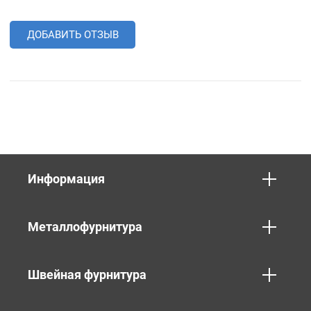
ДОБАВИТЬ ОТЗЫВ
Информация
Металлофурнитура
Швейная фурнитура