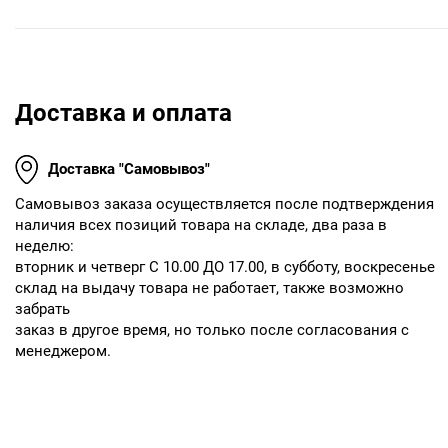
Доставка и оплата
Доставка "Самовывоз"
Cамовывоз заказа осуществляется после подтверждения
наличия всех позиций товара на складе, два раза в
неделю:
вторник и четверг С 10.00 ДО 17.00, в субботу, воскресенье
склад на выдачу товара не работает, также возможно
забрать
заказ в другое время, но только после согласования с
менеджером.