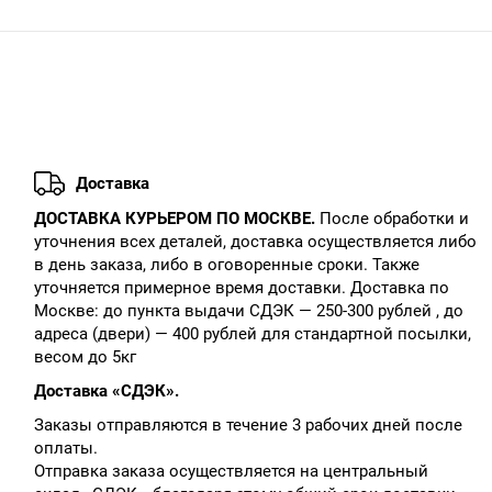
Доставка
ДОСТАВКА КУРЬЕРОМ ПО МОСКВЕ.
После обработки и
уточнения всех деталей, доставка осуществляется либо
в день заказа, либо в оговоренные сроки. Также
уточняется примерное время доставки. Доставка по
Москве: до пункта выдачи СДЭК — 250-300 рублей , до
адреса (двери) — 400 рублей для стандартной посылки,
весом до 5кг
Доставка «СДЭК».
Заказы отправляются в течение 3 рабочих дней после
оплаты.
Отправка заказа осуществляется на центральный