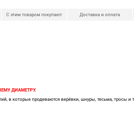
С этим товаром покупают
Доставка и оплата
ЕМУ ДИАМЕТРУ.
ий, в которые продеваются верёвки, шнуры, тесьма, тросы и 