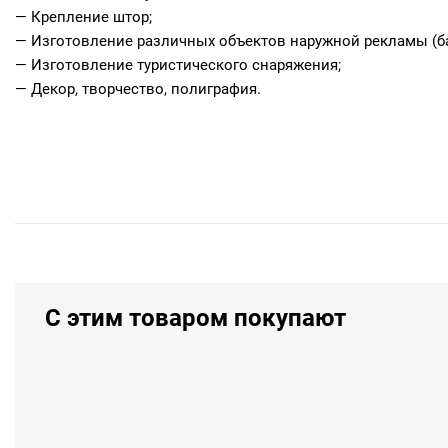
— Крепление штор;
— Изготовление различных объектов наружной рекламы (б
— Изготовление туристического снаряжения;
— Декор, творчество, полиграфия.
С этим товаром покупают