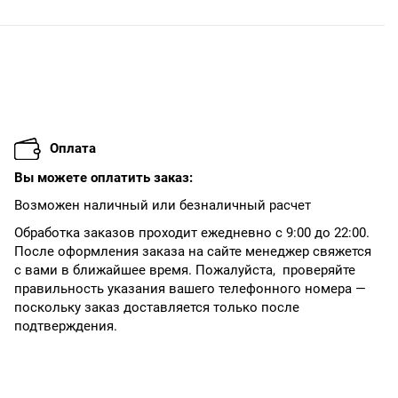
Оплата
Вы можете оплатить заказ:
Возможен наличный или безналичный расчет
Обработка заказов проходит ежедневно с 9:00 до 22:00.
После оформления заказа на сайте менеджер свяжется
с вами в ближайшее время. Пожалуйста, проверяйте
правильность указания вашего телефонного номера —
поскольку заказ доставляется только после
подтверждения.