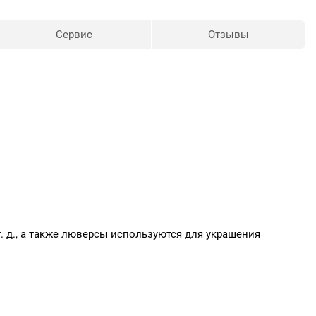
Сервис
Отзывы
т. д., а также люверсы используются для украшения