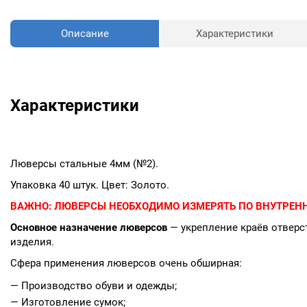
Описание
Характеристики
Характеристики
Люверсы стальные 4мм (№2).
Упаковка 40 штук. Цвет: Золото.
ВАЖНО:
ЛЮВЕРСЫ НЕОБХОДИМО ИЗМЕРЯТЬ ПО ВНУТРЕНН
Основное назначение люверсов
— укрепление краёв отверст
изделия.
Сфера применения люверсов очень обширная:
— Производство обуви и одежды;
— Изготовление сумок;