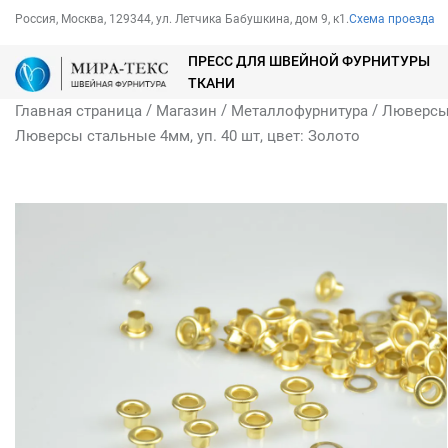
Россия, Москва, 129344, ул. Летчика Бабушкина, дом 9, к1.
Схема проезда
ПРЕСС ДЛЯ ШВЕЙНОЙ ФУРНИТУРЫ
ТКАНИ
/
/
/
Главная страница
Магазин
Металлофурнитура
Люверс
Люверсы стальные 4мм, уп. 40 шт, цвет: Золото