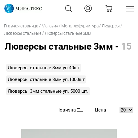
/
/
/
/
Главная страница
Магазин
Металлофурнитура
Люверсы
/
Люверсы стальные
Люверсы стальные 3мм
Люверсы стальные 3мм -
15
Люверсы стальные 3мм уп.40шт
Люверсы стальные 3мм уп.1000шт
Люверсы 3мм стальные уп. 5000 шт.
Новизна
Цена