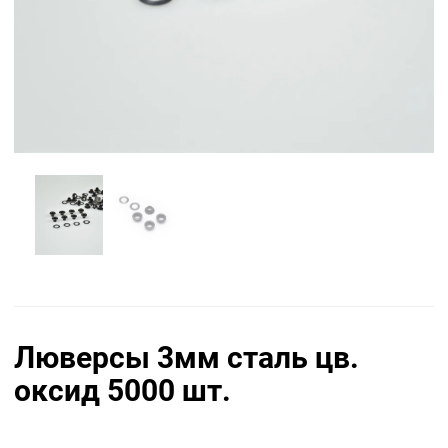
Люверсы 3мм сталь цв.
оксид 5000 шт.