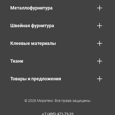
Металлофурнитура
Швейная фурнитура
Клеевые материалы
Ткани
Товары и предложения
© 2026 Миратекс. Все права защищены
+7 (495) 471-73-33