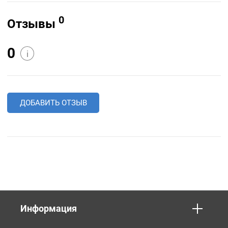
0
Отзывы
0
i
ДОБАВИТЬ ОТЗЫВ
Информация