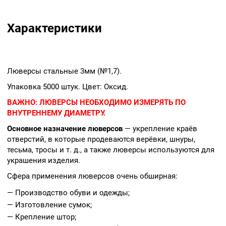
Характеристики
Люверсы стальные 3мм (№1,7).
Упаковка 5000 штук. Цвет: Оксид.
ВАЖНО:
ЛЮВЕРСЫ НЕОБХОДИМО ИЗМЕРЯТЬ ПО
ВНУТРЕННЕМУ ДИАМЕТРУ.
Основное назначение люверсов
— укрепление краёв
отверстий, в которые продеваются верёвки, шнуры,
тесьма, тросы и т. д., а также люверсы используются для
украшения изделия.
Сфера применения люверсов очень обширная:
— Производство обуви и одежды;
— Изготовление сумок;
— Крепление штор;