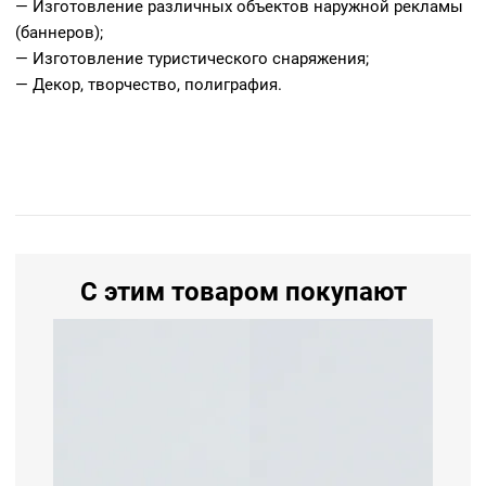
— Изготовление различных объектов наружной рекламы
(баннеров);
— Изготовление туристического снаряжения;
— Декор, творчество, полиграфия.
С этим товаром покупают