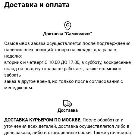
Доставка и оплата
Доставка "Самовывоз"
Cамовывоз заказа осуществляется после подтверждения
наличия всех позиций товара на складе, два раза в
неделю:
вторник и четверг С 10.00 ДО 17.00, в субботу, воскресенье
склад на выдачу товара не работает, также возможно
забрать
заказ в другое время, но только после согласования с
менеджером.
Доставка
ДОСТАВКА КУРЬЕРОМ ПО МОСКВЕ.
После обработки и
уточнения всех деталей, доставка осуществляется либо в
день заказа, либо в оговоренные сроки. Также уточняется