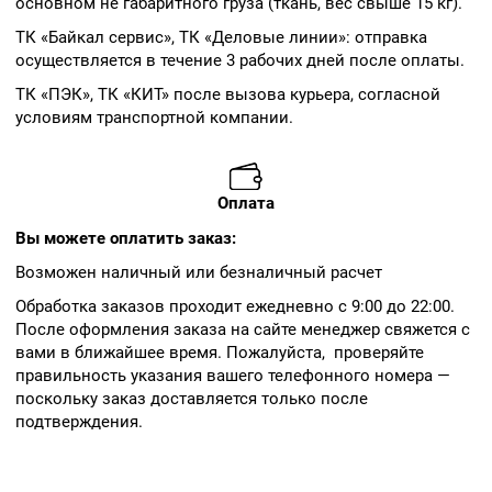
основном не габаритного груза (ткань, вес свыше 15 кг).
ТК «Байкал сервис», ТК «Деловые линии»: отправка
осуществляется в течение 3 рабочих дней после оплаты.
ТК «ПЭК», ТК «КИТ» после вызова курьера, согласной
условиям транспортной компании.
Оплата
Вы можете оплатить заказ:
Возможен наличный или безналичный расчет
Обработка заказов проходит ежедневно с 9:00 до 22:00.
После оформления заказа на сайте менеджер свяжется с
вами в ближайшее время. Пожалуйста, проверяйте
правильность указания вашего телефонного номера —
поскольку заказ доставляется только после
подтверждения.