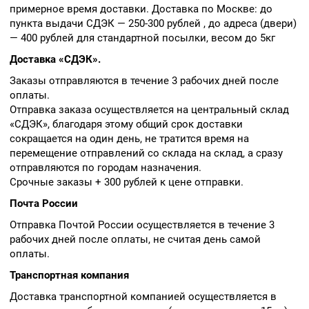
примерное время доставки. Доставка по Москве: до
пункта выдачи СДЭК — 250-300 рублей , до адреса (двери)
— 400 рублей для стандартной посылки, весом до 5кг
Доставка «СДЭК».
Заказы отправляются в течение 3 рабочих дней после
оплаты.
Отправка заказа осуществляется на центральный склад
«СДЭК», благодаря этому общий срок доставки
сокращается на один день, не тратится время на
перемещение отправлений со склада на склад, а сразу
отправляются по городам назначения.
Срочные заказы + 300 рублей к цене отправки.
Почта России
Отправка Почтой России осуществляется в течение 3
рабочих дней после оплаты, не считая день самой
оплаты.
Транспортная компания
Доставка транспортной компанией осуществляется в