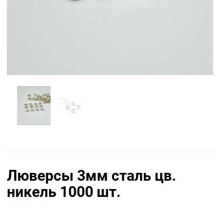
Люверсы 3мм сталь цв.
никель 1000 шт.