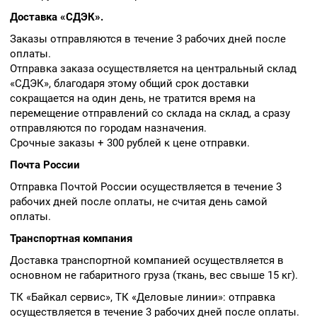
Доставка «СДЭК».
Заказы отправляются в течение 3 рабочих дней после
оплаты.
Отправка заказа осуществляется на центральный склад
«СДЭК», благодаря этому общий срок доставки
сокращается на один день, не тратится время на
перемещение отправлений со склада на склад, а сразу
отправляются по городам назначения.
Срочные заказы + 300 рублей к цене отправки.
Почта России
Отправка Почтой России осуществляется в течение 3
рабочих дней после оплаты, не считая день самой
оплаты.
Транспортная компания
Доставка транспортной компанией осуществляется в
основном не габаритного груза (ткань, вес свыше 15 кг).
ТК «Байкал сервис», ТК «Деловые линии»: отправка
осуществляется в течение 3 рабочих дней после оплаты.