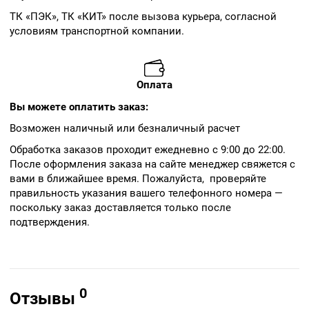
ТК «ПЭК», ТК «КИТ» после вызова курьера, согласной
условиям транспортной компании.
Оплата
Вы можете оплатить заказ:
Возможен наличный или безналичный расчет
Обработка заказов проходит ежедневно с 9:00 до 22:00.
После оформления заказа на сайте менеджер свяжется с
вами в ближайшее время. Пожалуйста, проверяйте
правильность указания вашего телефонного номера —
поскольку заказ доставляется только после
подтверждения.
0
Отзывы