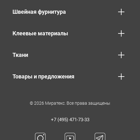
Швейная фурнитура
Клеевые материалы
Ткани
Товары и предложения
© 2026 Миратекс. Все права защищены
+7 (495) 471-73-33