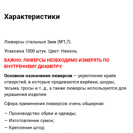
Характеристики
Люверсы стальные 3мм (№1,7).
Упаковка 1000 штук. Цвет: Никель.
ВАЖНО:
ЛЮВЕРСЫ НЕОБХОДИМО ИЗМЕРЯТЬ ПО
ВНУТРЕННЕМУ ДИАМЕТРУ.
Основное назначение люверсов
— укрепление краёв
отверстий, в которые продеваются верёвки, шнуры,
тесьма, тросы и т. д., а также люверсы используются для
украшения изделия.
Сфера применения люверсов очень обширная:
— Производство обуви и одежды;
— Изготовление сумок;
— Крепление штор;