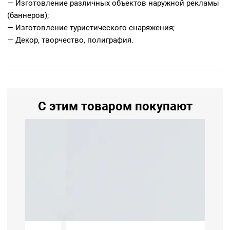
— Изготовление различных объектов наружной рекламы
(баннеров);
— Изготовление туристического снаряжения;
— Декор, творчество, полиграфия.
С этим товаром покупают