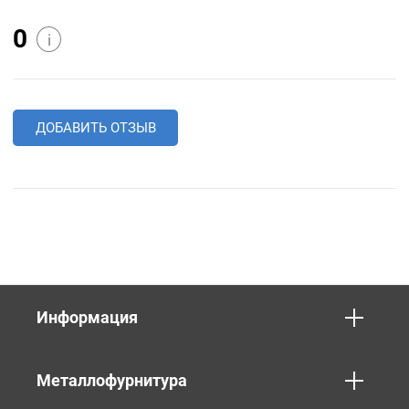
0
i
ДОБАВИТЬ ОТЗЫВ
Информация
Металлофурнитура