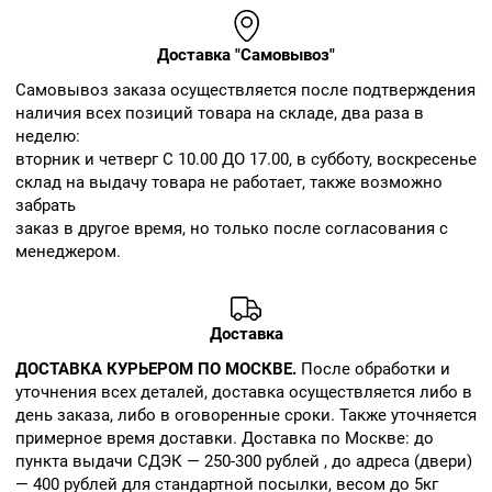
Доставка "Самовывоз"
Cамовывоз заказа осуществляется после подтверждения
наличия всех позиций товара на складе, два раза в
неделю:
вторник и четверг С 10.00 ДО 17.00, в субботу, воскресенье
склад на выдачу товара не работает, также возможно
забрать
заказ в другое время, но только после согласования с
менеджером.
Доставка
ДОСТАВКА КУРЬЕРОМ ПО МОСКВЕ.
После обработки и
уточнения всех деталей, доставка осуществляется либо в
день заказа, либо в оговоренные сроки. Также уточняется
примерное время доставки. Доставка по Москве: до
пункта выдачи СДЭК — 250-300 рублей , до адреса (двери)
— 400 рублей для стандартной посылки, весом до 5кг