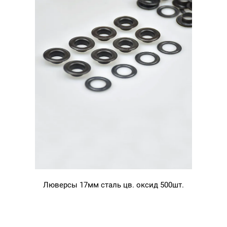
Люверсы 17мм сталь цв. оксид 500шт.