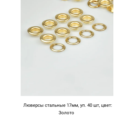
Люверсы стальные 17мм, уп. 40 шт, цвет:
Золото