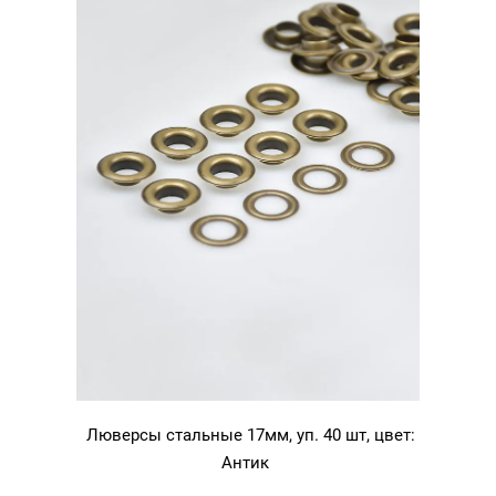
Люверсы стальные 17мм, уп. 40 шт, цвет:
Антик