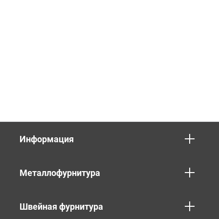
Информация
Металлофурнитура
Швейная фурнитура