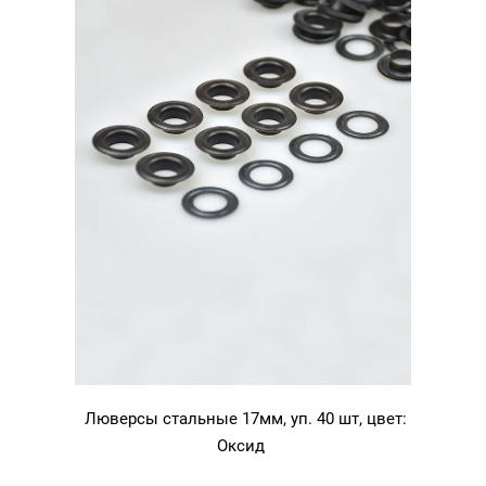
Люверсы стальные 17мм, уп. 40 шт, цвет:
Оксид