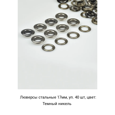
Люверсы стальные 17мм, уп. 40 шт, цвет:
Темный никель