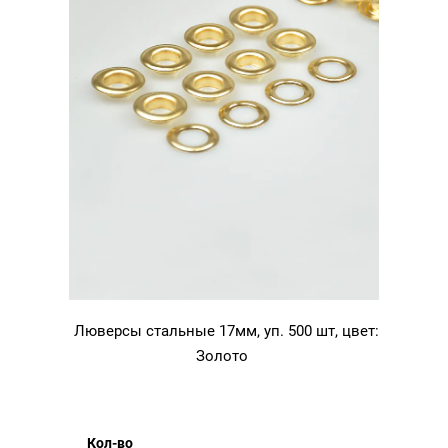
Люверсы стальные 17мм, уп. 500 шт, цвет:
Золото
Кол-во