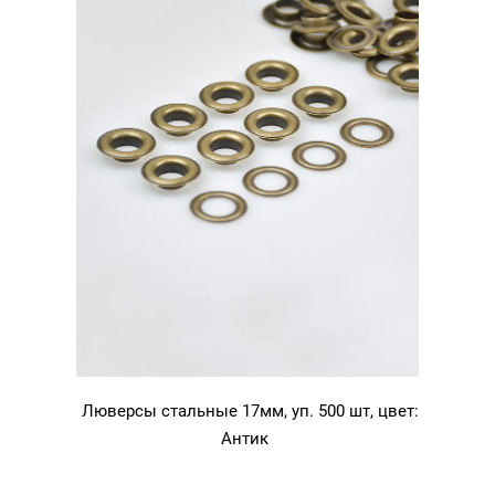
Люверсы стальные 17мм, уп. 500 шт, цвет:
Антик