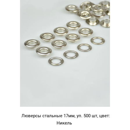
Люверсы стальные 17мм, уп. 500 шт, цвет:
Никель